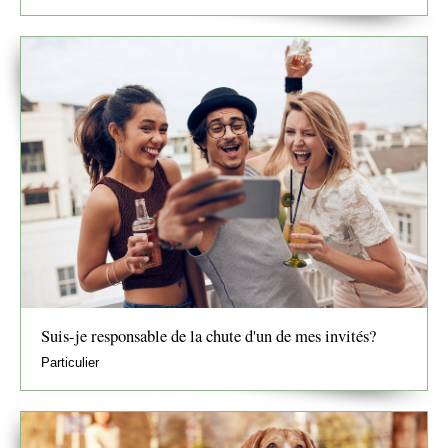
Suis-je responsable de la chute d'un de mes invités?
Particulier