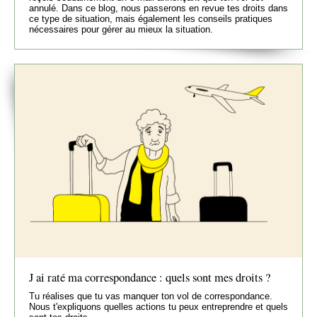
annulé. Dans ce blog, nous passerons en revue tes droits dans
ce type de situation, mais également les conseils pratiques
nécessaires pour gérer au mieux la situation.
J ai raté ma correspondance : quels sont mes droits ?
Tu réalises que tu vas manquer ton vol de correspondance.
Nous t'expliquons quelles actions tu peux entreprendre et quels