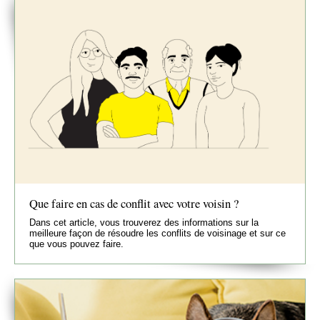
Que faire en cas de conflit avec votre voisin ?
Dans cet article, vous trouverez des informations sur la
meilleure façon de résoudre les conflits de voisinage et sur ce
que vous pouvez faire.