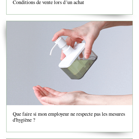
Conditions de vente lors d´un achat
Que faire si mon employeur ne respecte pas les mesures
d'hygiène ?