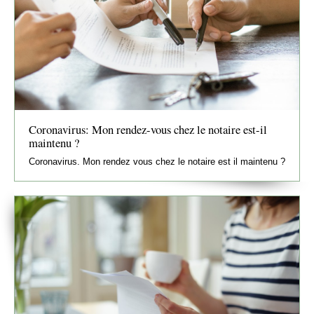
Coronavirus: Mon rendez-vous chez le notaire est-il
maintenu ?
Coronavirus. Mon rendez vous chez le notaire est il maintenu ?