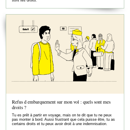
sont tes droits.
Refus d embarquement sur mon vol : quels sont mes
droits ?
Tu es prêt à partir en voyage, mais on te dit que tu ne peux
pas monter à bord. Aussi frustrant que cela puisse être, tu as
certains droits et tu peux avoir droit à une indemnisation.