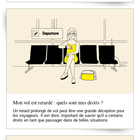
Mon vol est retardé : quels sont mes droits ?
Un retard prolongé de vol peut être une grande déception pour
les voyageurs. Il est donc important de savoir qu'il a certains
droits en tant que passager dans de telles situations.