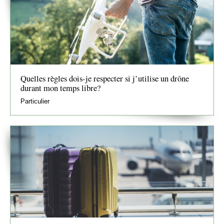
Quelles règles dois-je respecter si j’utilise un drône
durant mon temps libre?
Particulier