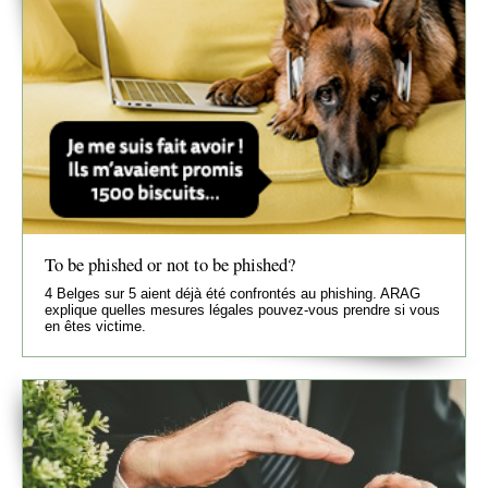
To be phished or not to be phished?
4 Belges sur 5 aient déjà été confrontés au phishing. ARAG
explique quelles mesures légales pouvez-vous prendre si vous
en êtes victime.