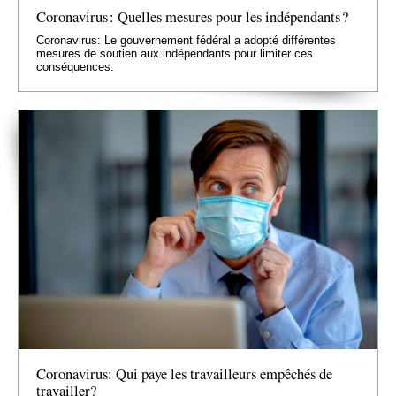
Coronavirus : Quelles mesures pour les indépendants ?
Coronavirus: Le gouvernement fédéral a adopté différentes
mesures de soutien aux indépendants pour limiter ces
conséquences.
Coronavirus: Qui paye les travailleurs empêchés de
travailler?