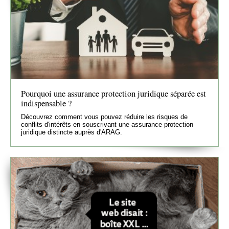
Pourquoi une assurance protection juridique séparée est
indispensable ?
Découvrez comment vous pouvez réduire les risques de
conflits d'intérêts en souscrivant une assurance protection
juridique distincte auprès d'ARAG.