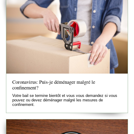
Coronavirus: Puis-je déménager malgré le
confinement?
Votre bail se termine bientôt et vous vous demandez si vous
pouvez ou devez déménager malgré les mesures de
confinement.