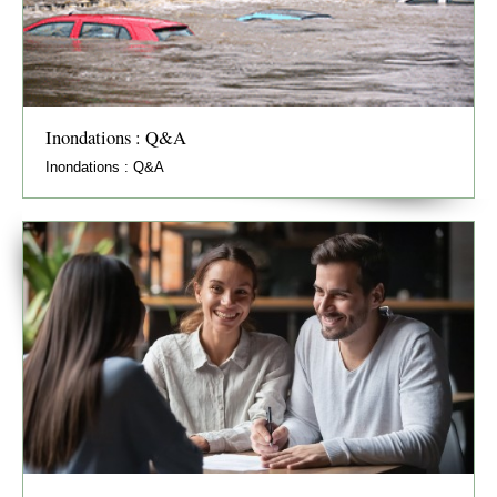
Inondations : Q&A
Inondations : Q&A