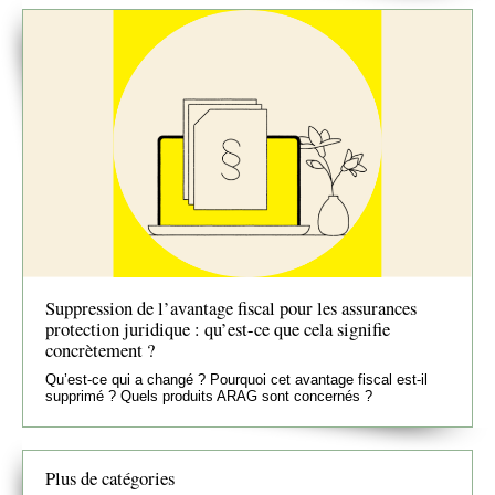
Suppression de l’avantage fiscal pour les assurances
protection juridique : qu’est-ce que cela signifie
concrètement ?
Qu’est-ce qui a changé ? Pourquoi cet avantage fiscal est-il
supprimé ? Quels produits ARAG sont concernés ?
Plus de catégories