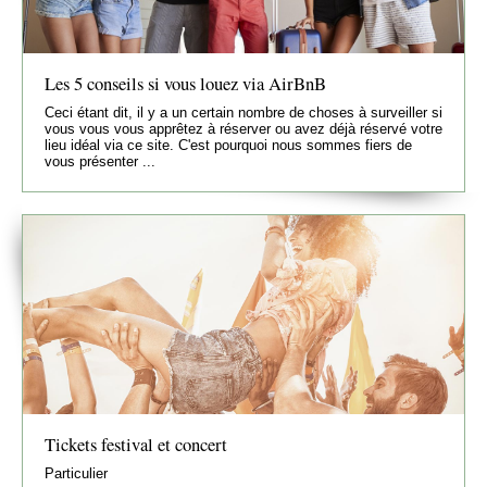
Les 5 conseils si vous louez via AirBnB
Ceci étant dit, il y a un certain nombre de choses à surveiller si
vous vous vous apprêtez à réserver ou avez déjà réservé votre
lieu idéal via ce site. C'est pourquoi nous sommes fiers de
vous présenter ...
Tickets festival et concert
Particulier