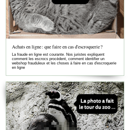
Achats en ligne : que faire en cas d'escroquerie ?
La fraude en ligne est courante. Nos juristes expliquent
comment les escrocs procèdent, comment identifier un
webshop frauduleux et les choses à faire en cas d'escroquerie
en ligne