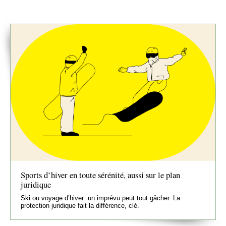
Sports d’hiver en toute sérénité, aussi sur le plan
juridique
Ski ou voyage d’hiver: un imprévu peut tout gâcher. La
protection juridique fait la différence, clé.