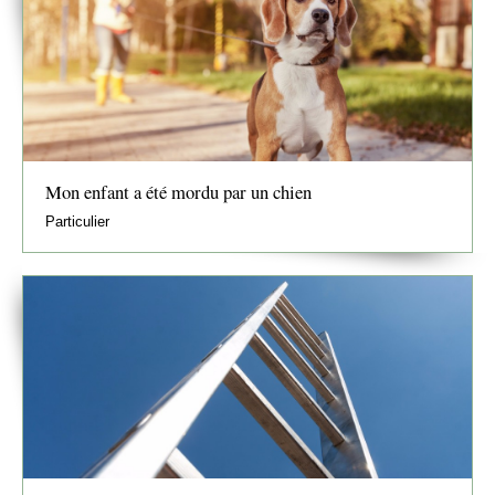
Mon enfant a été mordu par un chien
Particulier