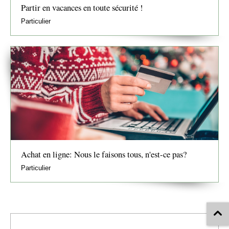
Partir en vacances en toute sécurité !
Particulier
Achat en ligne: Nous le faisons tous, n'est-ce pas?
Particulier