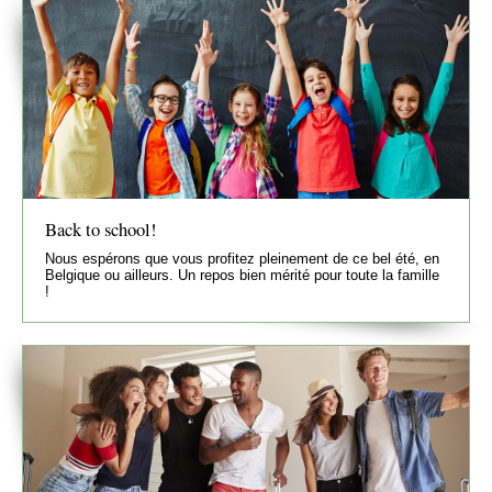
Back to school!
Nous espérons que vous profitez pleinement de ce bel été, en
Belgique ou ailleurs. Un repos bien mérité pour toute la famille
!