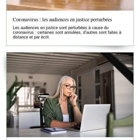
Coronavirus : les audiences en justice perturbées
Les audiences en justice sont perturbées à cause du
coronavirus : certaines sont annulées, d’autres sont faites à
distance et par écrit.