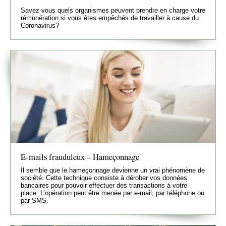
Savez-vous quels organismes peuvent prendre en charge votre
rémunération si vous êtes empêchés de travailler à cause du
Coronavirus?
E-mails frauduleux – Hameçonnage
Il semble que le hameçonnage devienne un vrai phénomène de
société. Cette technique consiste à dérober vos données
bancaires pour pouvoir effectuer des transactions à votre
place. L’opération peut être menée par e-mail, par téléphone ou
par SMS.