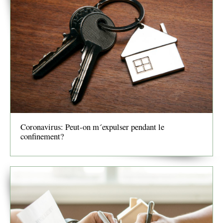
Coronavirus: Peut-on m´expulser pendant le
confinement?