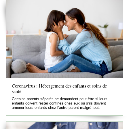
Coronavirus : Hébergement des enfants et soins de
santé
Certains parents séparés se demandent peut-être si leurs
enfants doivent rester confinés chez eux ou s’ils doivent
amener leurs enfants chez l’autre parent malgré tout.