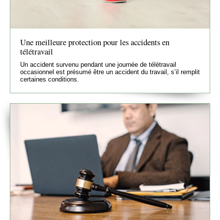
Une meilleure protection pour les accidents en
télétravail
Un accident survenu pendant une journée de télétravail
occasionnel est présumé être un accident du travail, s’il remplit
certaines conditions.