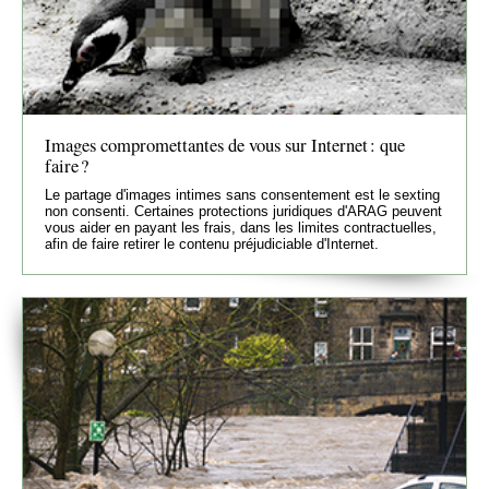
Images compromettantes de vous sur Internet : que
faire ?
Le partage d'images intimes sans consentement est le sexting
non consenti. Certaines protections juridiques d'ARAG peuvent
vous aider en payant les frais, dans les limites contractuelles,
afin de faire retirer le contenu préjudiciable d'Internet.