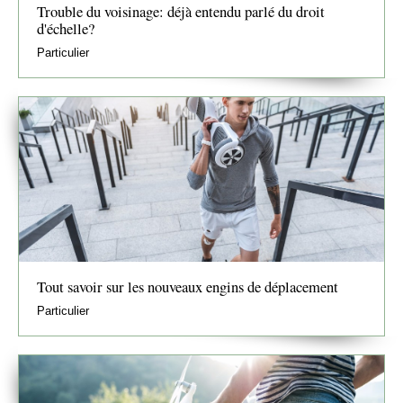
Trouble du voisinage: déjà entendu parlé du droit
d'échelle?
Particulier
Tout savoir sur les nouveaux engins de déplacement
Particulier