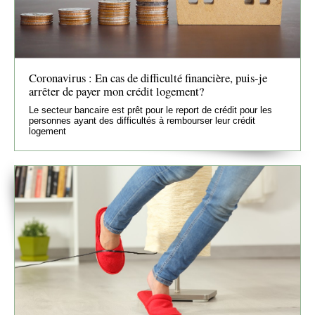
Coronavirus : En cas de difficulté financière, puis-je
arrêter de payer mon crédit logement?
Le secteur bancaire est prêt pour le report de crédit pour les
personnes ayant des difficultés à rembourser leur crédit
logement