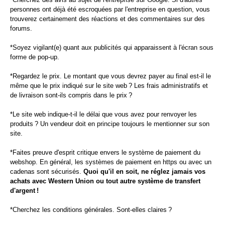
personnes ont déjà été escroquées par l'entreprise en question, vous
trouverez certainement des réactions et des commentaires sur des
forums.
*Soyez vigilant(e) quant aux publicités qui apparaissent à l'écran sous
forme de pop-up.
*Regardez le prix. Le montant que vous devrez payer au final est-il le
même que le prix indiqué sur le site web ? Les frais administratifs et
de livraison sont-ils compris dans le prix ?
*Le site web indique-t-il le délai que vous avez pour renvoyer les
produits ? Un vendeur doit en principe toujours le mentionner sur son
site.
*Faites preuve d'esprit critique envers le système de paiement du
webshop. En général, les systèmes de paiement en https ou avec un
cadenas sont sécurisés.
Quoi qu'il en soit, ne réglez jamais vos
achats avec Western Union ou tout autre système de transfert
d'argent !
*Cherchez les conditions générales. Sont-elles claires ?