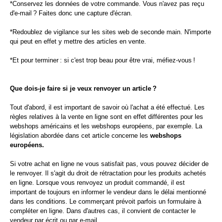
*Conservez les données de votre commande. Vous n'avez pas reçu
d'e-mail ? Faites donc une capture d'écran.
*Redoublez de vigilance sur les sites web de seconde main. N'importe
qui peut en effet y mettre des articles en vente.
*Et pour terminer : si c'est trop beau pour être vrai, méfiez-vous !
Que dois-je faire si je veux renvoyer un article ?
Tout d'abord, il est important de savoir où l'achat a été effectué. Les
règles relatives à la vente en ligne sont en effet différentes pour les
webshops américains et les webshops européens, par exemple. La
législation abordée dans cet article concerne les
webshops
européens.
Si votre achat en ligne ne vous satisfait pas, vous pouvez décider de
le renvoyer. Il s'agit du droit de rétractation pour les produits achetés
en ligne. Lorsque vous renvoyez un produit commandé, il est
important de toujours en informer le vendeur dans le délai mentionné
dans les conditions. Le commerçant prévoit parfois un formulaire à
compléter en ligne. Dans d'autres cas, il convient de contacter le
vendeur par écrit ou par e-mail.