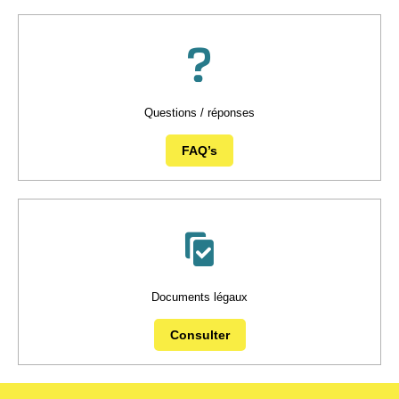
Questions / réponses
FAQ’s
Documents légaux
Consulter