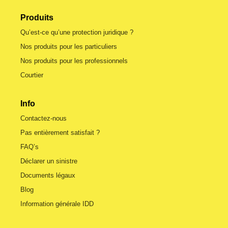
Produits
Qu’est-ce qu’une protection juridique ?
Nos produits pour les particuliers
Nos produits pour les professionnels
Courtier
Info
Contactez-nous
Pas entièrement satisfait ?
FAQ’s
Déclarer un sinistre
Documents légaux
Blog
Information générale IDD