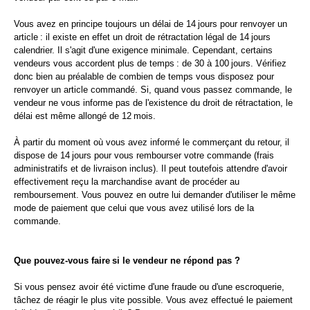
Vous avez en principe toujours un délai de 14 jours pour renvoyer un
article : il existe en effet un droit de rétractation légal de 14 jours
calendrier. Il s'agit d'une exigence minimale. Cependant, certains
vendeurs vous accordent plus de temps : de 30 à 100 jours. Vérifiez
donc bien au préalable de combien de temps vous disposez pour
renvoyer un article commandé. Si, quand vous passez commande, le
vendeur ne vous informe pas de l'existence du droit de rétractation, le
délai est même allongé de 12 mois.
À partir du moment où vous avez informé le commerçant du retour, il
dispose de 14 jours pour vous rembourser votre commande (frais
administratifs et de livraison inclus). Il peut toutefois attendre d'avoir
effectivement reçu la marchandise avant de procéder au
remboursement. Vous pouvez en outre lui demander d'utiliser le même
mode de paiement que celui que vous avez utilisé lors de la
commande.
Que pouvez-vous faire si le vendeur ne répond pas ?
Si vous pensez avoir été victime d'une fraude ou d'une escroquerie,
tâchez de réagir le plus vite possible. Vous avez effectué le paiement