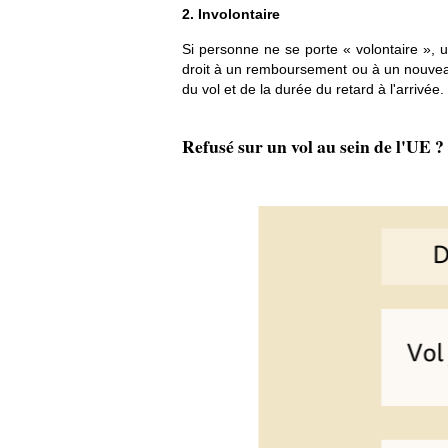
2. Involontaire
Si personne ne se porte « volontaire », 
droit à un remboursement ou à un nouveau
du vol et de la durée du retard à l'arrivée.
Refusé sur un vol au sein de l'UE ?