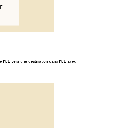
de l'UE vers une destination dans l'UE avec