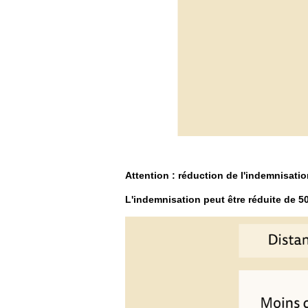
Attention : réduction de l'indemnisati
L'indemnisation peut être réduite de 5