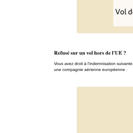
Refusé sur un vol hors de l'UE ?
Vous avez droit à l'indemnisation suivante
une compagnie aérienne européenne :