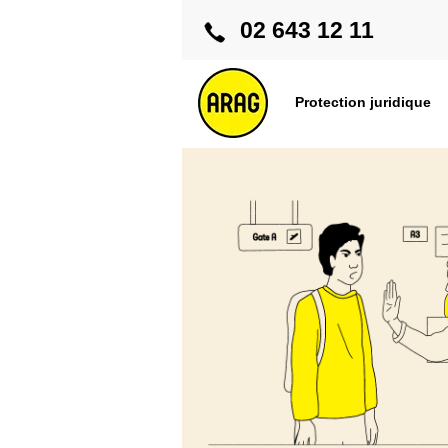
02 643 12 11
Protection juridique