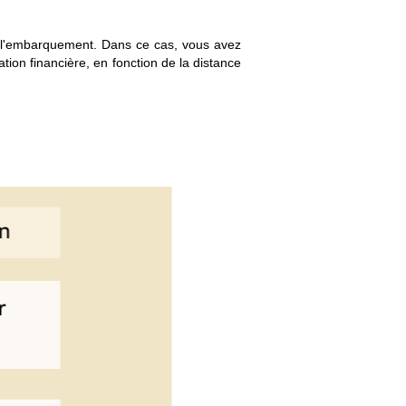
er l'embarquement. Dans ce cas, vous avez
on financière, en fonction de la distance