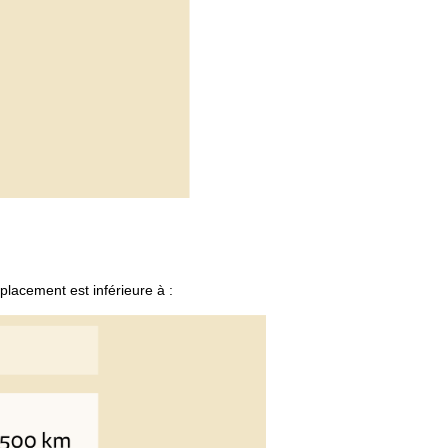
mplacement est inférieure à :