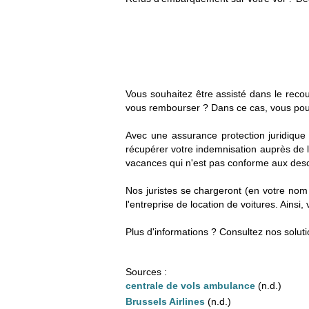
Vous souhaitez être assisté dans le rec
vous rembourser ? Dans ce cas, vous pourri
Avec une assurance protection juridique 
récupérer votre indemnisation auprès de 
vacances qui n'est pas conforme aux descr
Nos juristes se chargeront (en votre nom 
l'entreprise de location de voitures. Ain
Plus d'informations ? Consultez nos solut
Sources :
centrale de vols ambulance
(n.d.)
Brussels Airlines
(n.d.)