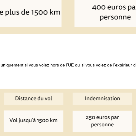
 uniquement si vous volez hors de l'UE ou si vous volez de l'extérieur 