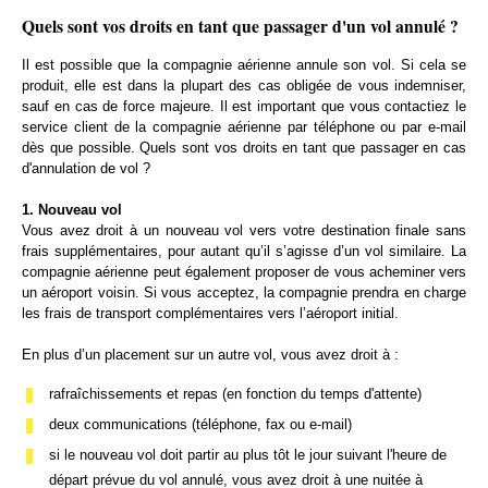
Quels sont vos droits en tant que passager d'un vol annulé ?
Il est possible que la compagnie aérienne annule son vol. Si cela se
produit, elle est dans la plupart des cas obligée de vous indemniser,
sauf en cas de force majeure. Il est important que vous contactiez le
service client de la compagnie aérienne par téléphone ou par e-mail
dès que possible. Quels sont vos droits en tant que passager en cas
d'annulation de vol ?
1. Nouveau vol
Vous avez droit à un nouveau vol vers votre destination finale sans
frais supplémentaires, pour autant qu’il s’agisse d’un vol similaire. La
compagnie aérienne peut également proposer de vous acheminer vers
un aéroport voisin. Si vous acceptez, la compagnie prendra en charge
les frais de transport complémentaires vers l’aéroport initial.
En plus d’un placement sur un autre vol, vous avez droit à :
rafraîchissements et repas (en fonction du temps d'attente)
deux communications (téléphone, fax ou e-mail)
si le nouveau vol doit partir au plus tôt le jour suivant l'heure de
départ prévue du vol annulé, vous avez droit à une nuitée à