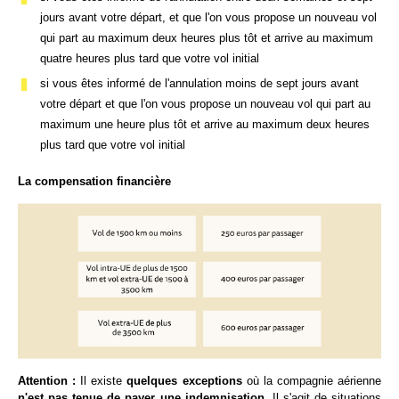
jours avant votre départ, et que l'on vous propose un nouveau vol
qui part au maximum deux heures plus tôt et arrive au maximum
quatre heures plus tard que votre vol initial
si vous êtes informé de l'annulation moins de sept jours avant
votre départ et que l'on vous propose un nouveau vol qui part au
maximum une heure plus tôt et arrive au maximum deux heures
plus tard que votre vol initial
La compensation financière
Attention :
Il existe
quelques exceptions
où la compagnie aérienne
n'est pas tenue de payer une indemnisation.
Il s'agit de situations