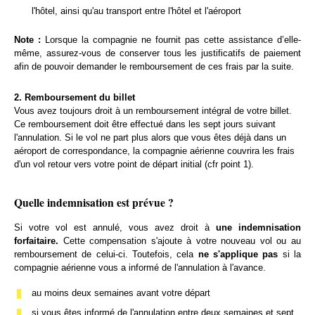
l'hôtel, ainsi qu'au transport entre l'hôtel et l'aéroport
Note :
Lorsque la compagnie ne fournit pas cette assistance d’elle-
même, assurez-vous de conserver tous les justificatifs de paiement
afin de pouvoir demander le remboursement de ces frais par la suite.
2. Remboursement du billet
Vous avez toujours droit à un remboursement intégral de votre billet.
Ce remboursement doit être effectué dans les sept jours suivant
l'annulation. Si le vol ne part plus alors que vous êtes déjà dans un
aéroport de correspondance, la compagnie aérienne couvrira les frais
d'un vol retour vers votre point de départ initial (cfr point 1).
Quelle indemnisation est prévue ?
Si votre vol est annulé, vous avez droit à
une indemnisation
forfaitaire.
Cette compensation s'ajoute à votre nouveau vol ou au
remboursement de celui-ci. Toutefois, cela
ne s'applique pas
si la
compagnie aérienne vous a informé de l'annulation à l'avance.
au moins deux semaines avant votre départ
si vous êtes informé de l'annulation entre deux semaines et sept