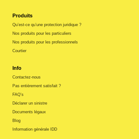
Produits
Qu’est-ce qu’une protection juridique ?
Nos produits pour les particuliers
Nos produits pour les professionnels
Courtier
Info
Contactez-nous
Pas entièrement satisfait ?
FAQ’s
Déclarer un sinistre
Documents légaux
Blog
Information générale IDD