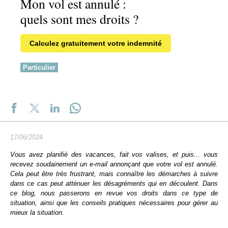
Mon vol est annulé :
quels sont mes droits ?
Calculez gratuitement votre indemnité
Particulier
17/06/2024
Vous avez planifié des vacances, fait vos valises, et puis... vous
recevez soudainement un e-mail annonçant que votre vol est annulé.
Cela peut être très frustrant, mais connaître les démarches à suivre
dans ce cas peut atténuer les désagréments qui en découlent. Dans
ce blog, nous passerons en revue vos droits dans ce type de
situation, ainsi que les conseils pratiques nécessaires pour gérer au
mieux la situation.