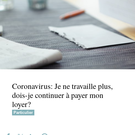
Coronavirus: Je ne travaille plus,
dois-je continuer à payer mon
loyer?
Particulier