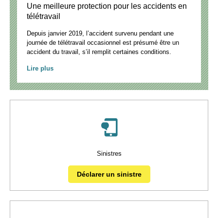
Une meilleure protection pour les accidents en
télétravail
Depuis janvier 2019, l’accident survenu pendant une
journée de télétravail occasionnel est présumé être un
accident du travail, s’il remplit certaines conditions.
Lire plus
Sinistres
Déclarer un sinistre