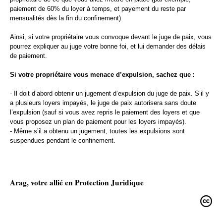
paiement de 60% du loyer à temps, et payement du reste par
mensualités dès la fin du confinement)
Ainsi, si votre propriétaire vous convoque devant le juge de paix, vous
pourrez expliquer au juge votre bonne foi, et lui demander des délais
de paiement.
Si votre propriétaire vous menace d’expulsion, sachez que :
- Il doit d’abord obtenir un jugement d’expulsion du juge de paix. S’il y
a plusieurs loyers impayés, le juge de paix autorisera sans doute
l’expulsion (sauf si vous avez repris le paiement des loyers et que
vous proposez un plan de paiement pour les loyers impayés).
- Même s’il a obtenu un jugement, toutes les expulsions sont
suspendues pendant le confinement.
Arag, votre allié en Protection Juridique