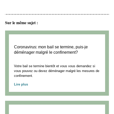
Sur le même sujet :
Coronavirus: mon bail se termine, puis-je
déménager malgré le confinement?
Votre bail se termine bientôt et vous vous demandez si
vous pouvez ou devez déménager malgré les mesures de
confinement.
Lire plus