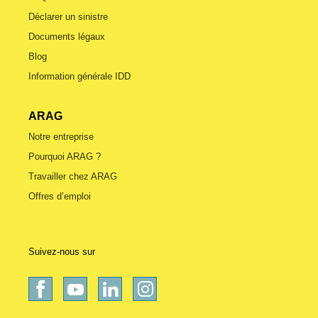
Déclarer un sinistre
Documents légaux
Blog
Information générale IDD
ARAG
Notre entreprise
Pourquoi ARAG ?
Travailler chez ARAG
Offres d’emploi
Suivez-nous sur