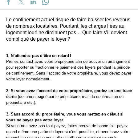
Le confinement actuel risque de faire baisser les revenus
de nombreux locataires. Pourtant, les charges liées au
logement loué ne diminuent pas… Que faire s’il devient
compliqué de payer le loyer ?
1. N’attendez pas d’être en retard !
Prenez contact avec votre propriétaire afin de trouver un arrangement
pour reporter ou fractionner le paiement des loyers pendant la période
de confinement. Sans l’accord de votre propriétaire, vous devez payer
votre loyer normalement.
2. Si vous avez l’accord de votre propriétaire, gardez en une trace
écrite
(document signé par le propriétaire, mail de confirmation du
propriétaire etc.).
3. Sans accord du propriétaire, vous vous mettez en défaut si
vous ne payez pas votre loyer.
Si vous ne savez pas tout payez, faites preuve de bonne foi : payez
quand-même une partie du loyer si c’est possible, et avertissez votre
propriétaire de ce que vous allez mettre en place (par exemple,