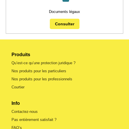
Documents légaux
Consulter
Produits
Qu’est-ce qu’une protection juridique ?
Nos produits pour les particuliers
Nos produits pour les professionnels
Courtier
Info
Contactez-nous
Pas entièrement satisfait ?
FAQ’s