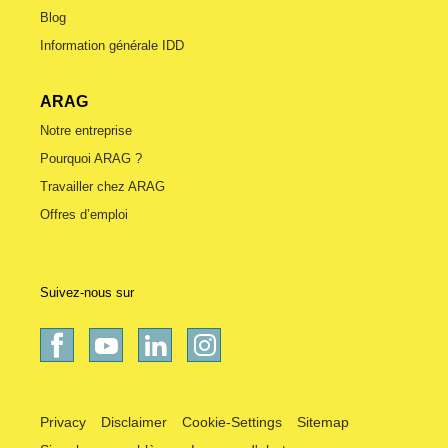
Blog
Information générale IDD
ARAG
Notre entreprise
Pourquoi ARAG ?
Travailler chez ARAG
Offres d’emploi
Suivez-nous sur
Privacy
Disclaimer
Cookie-Settings
Sitemap