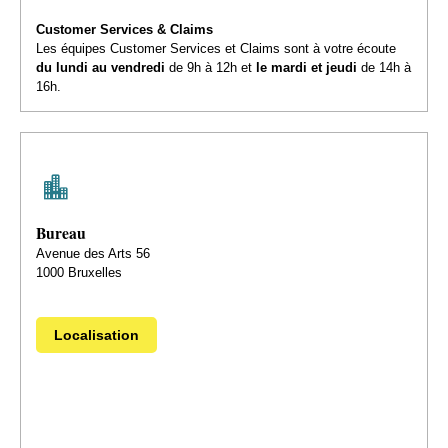
Customer Services & Claims
Les équipes Customer Services et Claims sont à votre écoute
du lundi au vendredi
de 9h à 12h et
le mardi et jeudi
de 14h à
16h.
Bureau
Avenue des Arts 56
1000 Bruxelles
Localisation