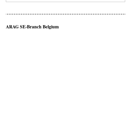
ARAG SE-Branch Belgium