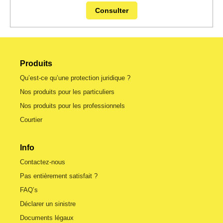
Consulter
Produits
Qu’est-ce qu’une protection juridique ?
Nos produits pour les particuliers
Nos produits pour les professionnels
Courtier
Info
Contactez-nous
Pas entièrement satisfait ?
FAQ’s
Déclarer un sinistre
Documents légaux