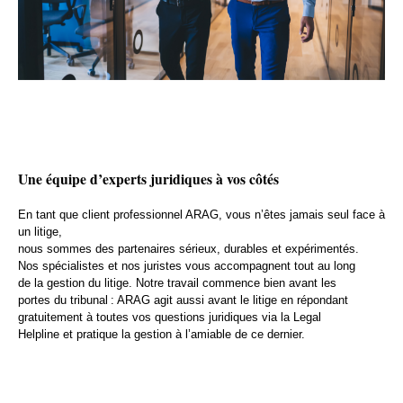
Une équipe d’experts juridiques à vos côtés
En tant que client professionnel ARAG, vous n’êtes jamais seul face à
un litige,
nous sommes des partenaires sérieux, durables et expérimentés.
Nos spécialistes et nos juristes vous accompagnent tout au long
de la gestion du litige. Notre travail commence bien avant les
portes du tribunal : ARAG agit aussi avant le litige en répondant
gratuitement à toutes vos questions juridiques via la Legal
Helpline et pratique la gestion à l’amiable de ce dernier.