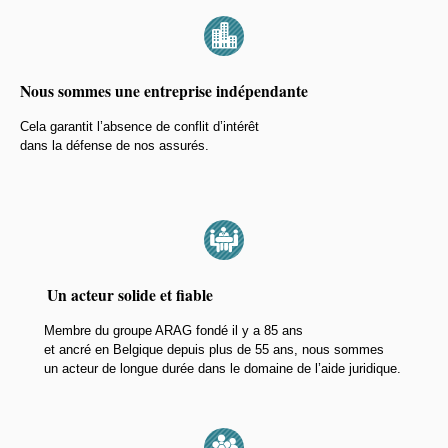
Nous sommes une entreprise indépendante
Cela garantit l’absence de conflit d’intérêt
dans la défense de nos assurés.
Un acteur solide et fiable
Membre du groupe ARAG fondé il y a 85 ans
et ancré en Belgique depuis plus de 55 ans, nous sommes
un acteur de longue durée dans le domaine de l’aide juridique.