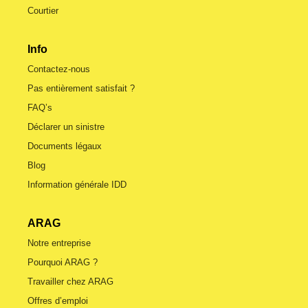
Courtier
Info
Contactez-nous
Pas entièrement satisfait ?
FAQ’s
Déclarer un sinistre
Documents légaux
Blog
Information générale IDD
ARAG
Notre entreprise
Pourquoi ARAG ?
Travailler chez ARAG
Offres d’emploi