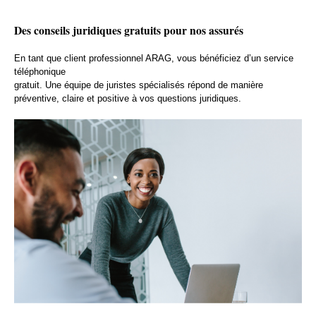
Des conseils juridiques gratuits pour nos assurés
En tant que client professionnel ARAG, vous bénéficiez d’un service
téléphonique
gratuit. Une équipe de juristes spécialisés répond de manière
préventive, claire et positive à vos questions juridiques.