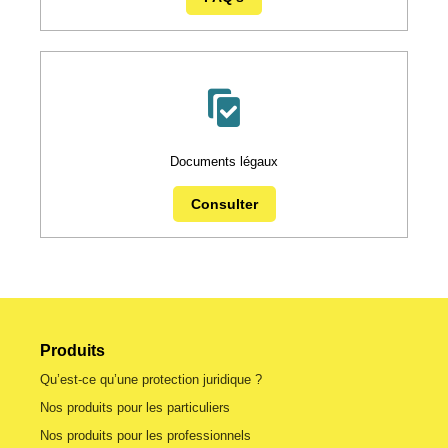
Documents légaux
Consulter
Produits
Qu’est-ce qu’une protection juridique ?
Nos produits pour les particuliers
Nos produits pour les professionnels