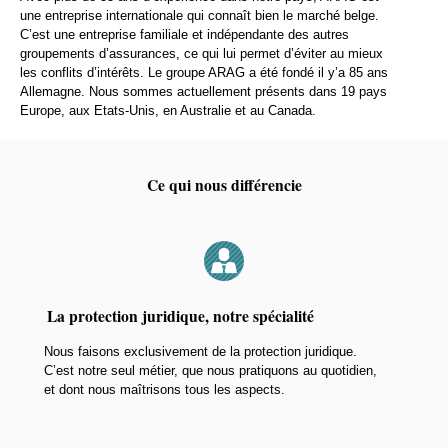
une entreprise internationale qui connaît bien le marché belge.
C’est une entreprise familiale et indépendante des autres
groupements d’assurances, ce qui lui permet d’éviter au mieux
les conflits d’intérêts. Le groupe ARAG a été fondé il y’a 85 ans
Allemagne. Nous sommes actuellement présents dans 19 pays
Europe, aux Etats-Unis, en Australie et au Canada.
Ce qui nous différencie
La protection juridique, notre spécialité
Nous faisons exclusivement de la protection juridique.
C’est notre seul métier, que nous pratiquons au quotidien,
et dont nous maîtrisons tous les aspects.