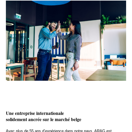
Une entreprise internationale
solidement ancrée sur le marché belge
Avec plus de 55 ans d’expérience dans notre pays, ARAG est