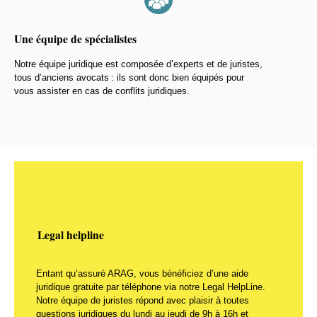
Une équipe de spécialistes
Notre équipe juridique est composée d’experts et de juristes,
tous d’anciens avocats : ils sont donc bien équipés pour
vous assister en cas de conflits juridiques.
Legal helpline
Entant qu’assuré ARAG, vous bénéficiez d’une aide
juridique gratuite par téléphone via notre Legal HelpLine.
Notre équipe de juristes répond avec plaisir à toutes
questions juridiques du lundi au jeudi de 9h à 16h et