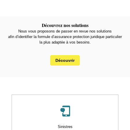
Découvrez nos solutions
Nous vous proposons de passer en revue nos solutions
afin d’identifier la formule d’assurance protection juridique particulier
la plus adaptée à vos besoins.
Découvrir
Sinistres