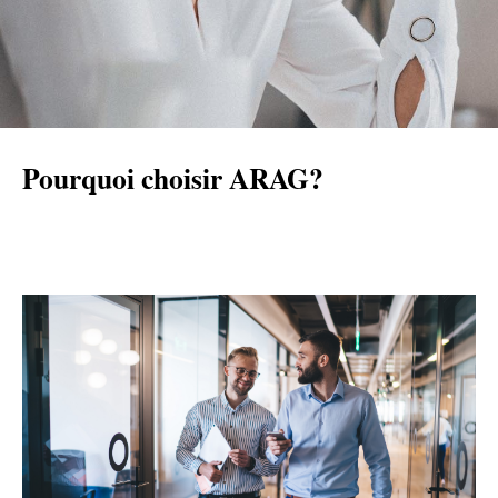
Pourquoi choisir ARAG?