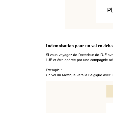
Indemnisation pour un vol en deho
Si vous voyagez de l'extérieur de l'UE ave
l'UE et être opérée par une compagnie aé
Exemple :
Un vol du Mexique vers la Belgique ave