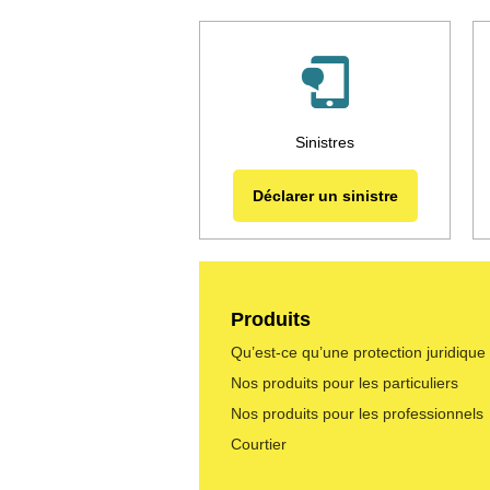
Sinistres
Déclarer un sinistre
Produits
Qu’est-ce qu’une protection juridique
Nos produits pour les particuliers
Nos produits pour les professionnels
Courtier