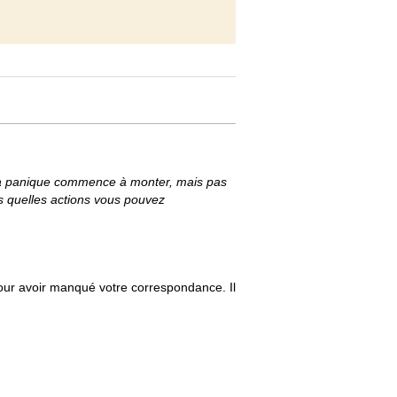
 La panique commence à monter, mais pas
ns quelles actions vous pouvez
ur avoir manqué votre correspondance. Il