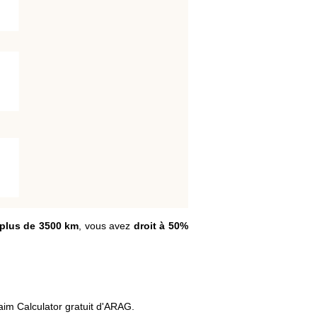
 plus de 3500 km
, vous avez
droit à 50%
im Calculator gratuit d'ARAG.