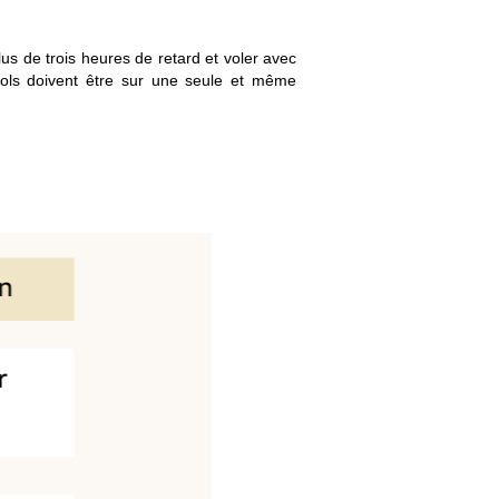
us de trois heures de retard et voler avec
ols doivent être sur une seule et même