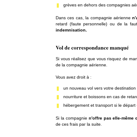
grèves en dehors des compagnies aéri
Dans ces cas, la compagnie aérienne
n'
retard (faute personnelle) ou de la fau
indemnisation.
Vol de correspondance manqué
Si vous réalisez que vous risquez de man
de la compagnie aérienne.
Vous avez droit à :
un nouveau vol vers votre destination
nourriture et boissons en cas de reta
hébergement et transport si le départ e
Si la compagnie
n'offre pas elle-même 
de ces frais par la suite.