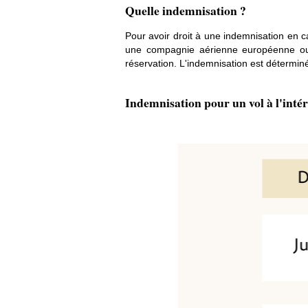
Quelle indemnisation ?
Pour avoir droit à une indemnisation en c
une compagnie aérienne européenne ou 
réservation. L'indemnisation est déterminée
Indemnisation pour un vol à l'inté