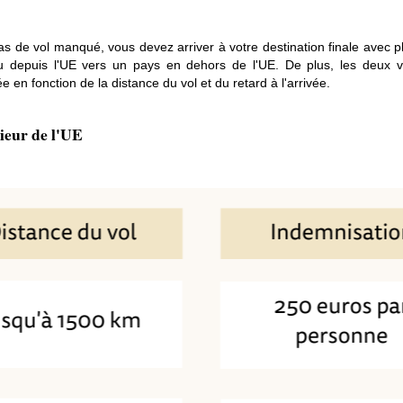
as de vol manqué, vous devez arriver à votre destination finale avec pl
depuis l'UE vers un pays en dehors de l'UE. De plus, les deux v
 en fonction de la distance du vol et du retard à l'arrivée.
rieur de l'UE