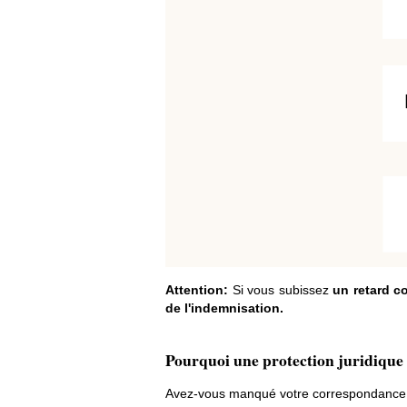
Attention:
Si vous subissez
un retard c
de l'indemnisation.
Pourquoi une protection juridique
Avez-vous manqué votre correspondance ? 