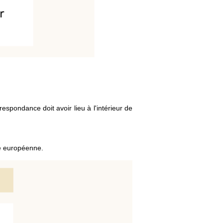
espondance doit avoir lieu à l'intérieur de
e européenne.