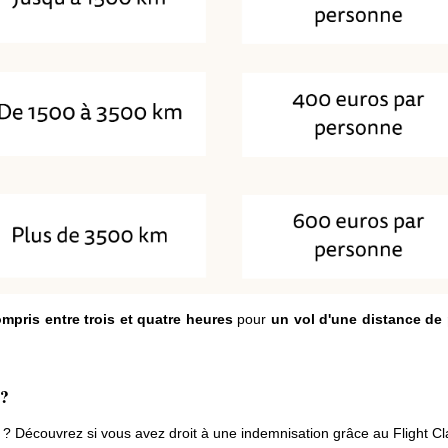
ompris entre trois et quatre heures
pour
un vol d'une distance de
 ?
Découvrez si vous avez droit à une indemnisation grâce au Flight Cla