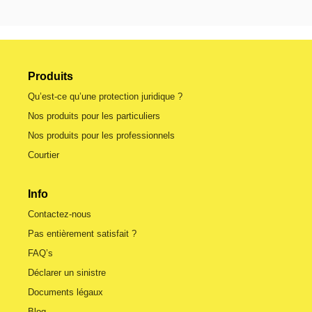
Produits
Qu’est-ce qu’une protection juridique ?
Nos produits pour les particuliers
Nos produits pour les professionnels
Courtier
Info
Contactez-nous
Pas entièrement satisfait ?
FAQ’s
Déclarer un sinistre
Documents légaux
Blog