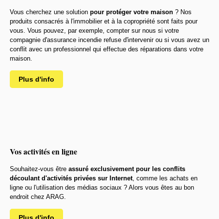
Vous cherchez une solution
pour protéger votre maison
? Nos
produits consacrés à l'immobilier et à la copropriété sont faits pour
vous. Vous pouvez, par exemple, compter sur nous si votre
compagnie d'assurance incendie refuse d'intervenir ou si vous avez un
conflit avec un professionnel qui effectue des réparations dans votre
maison.
Plus d'info
Vos activités en ligne
Souhaitez-vous être
assuré exclusivement pour les conflits
découlant d'activités privées sur Internet
, comme les achats en
ligne ou l'utilisation des médias sociaux ? Alors vous êtes au bon
endroit chez ARAG.
Plus d'info