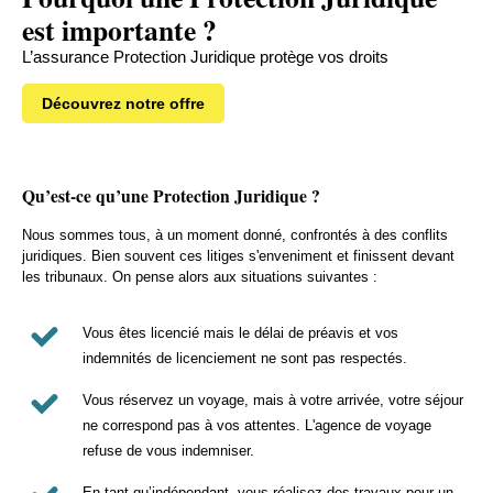
est importante ?
L’assurance Protection Juridique protège vos droits
Découvrez notre offre
Qu’est-ce qu’une Protection Juridique ?
Nous sommes tous, à un moment donné, confrontés à des conflits
juridiques. Bien souvent ces litiges s'enveniment et finissent devant
les tribunaux. On pense alors aux situations suivantes :
Vous êtes licencié mais le délai de préavis et vos
indemnités de licenciement ne sont pas respectés.
Vous réservez un voyage, mais à votre arrivée, votre séjour
ne correspond pas à vos attentes. L'agence de voyage
refuse de vous indemniser.
En tant qu’indépendant, vous réalisez des travaux pour un