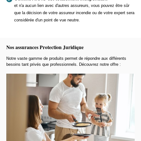
et n'a aucun lien avec d'autres assureurs, vous pouvez être sûr
que la décision de votre assureur incendie ou de votre expert sera
considérée d'un point de vue neutre.
Nos assurances Protection Juridique
Notre vaste gamme de produits permet de répondre aux différents
besoins tant privés que professionnels. Découvrez notre offre :