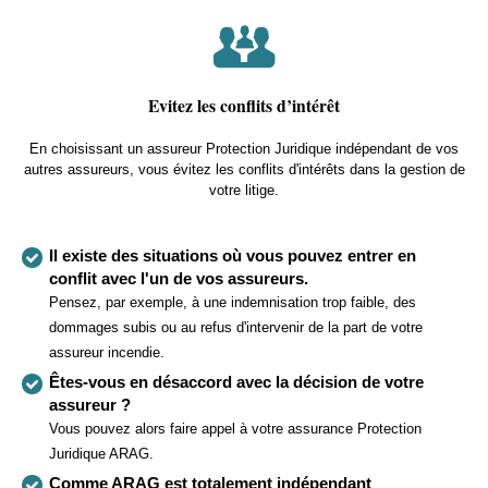
Evitez les conflits d’intérêt
En choisissant un assureur Protection Juridique indépendant de vos
autres assureurs, vous évitez les conflits d'intérêts dans la gestion de
votre litige.
Il existe des situations où vous pouvez entrer en
conflit avec l'un de vos assureurs.
Pensez, par exemple, à une indemnisation trop faible, des
dommages subis ou au refus d'intervenir de la part de votre
assureur incendie.
Êtes-vous en désaccord avec la décision de votre
assureur ?
Vous pouvez alors faire appel à votre assurance Protection
Juridique ARAG.
Comme ARAG est totalement indépendant