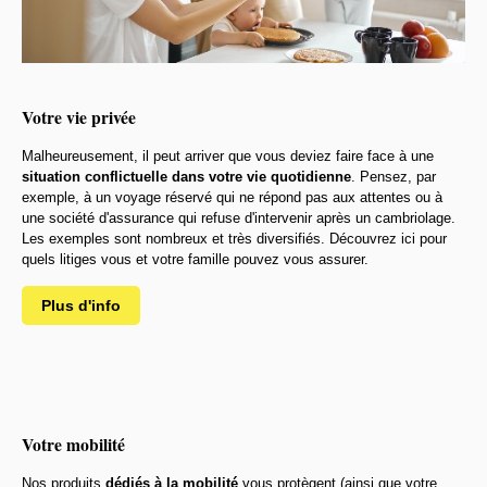
Votre vie privée
Malheureusement, il peut arriver que vous deviez faire face à une
situation conflictuelle dans votre vie quotidienne
. Pensez, par
exemple, à un voyage réservé qui ne répond pas aux attentes ou à
une société d'assurance qui refuse d'intervenir après un cambriolage.
Les exemples sont nombreux et très diversifiés. Découvrez ici pour
quels litiges vous et votre famille pouvez vous assurer.
Plus d'info
Votre mobilité
Nos produits
dédiés à la mobilité
vous protègent (ainsi que votre