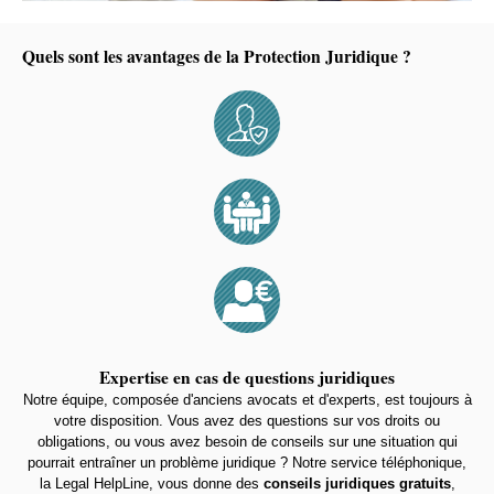
Quels sont les avantages de la Protection Juridique ?
Expertise en cas de questions juridiques
Notre équipe, composée d'anciens avocats et d'experts, est toujours à
votre disposition. Vous avez des questions sur vos droits ou
obligations, ou vous avez besoin de conseils sur une situation qui
pourrait entraîner un problème juridique ? Notre service téléphonique,
la Legal HelpLine, vous donne des
conseils juridiques gratuits
,