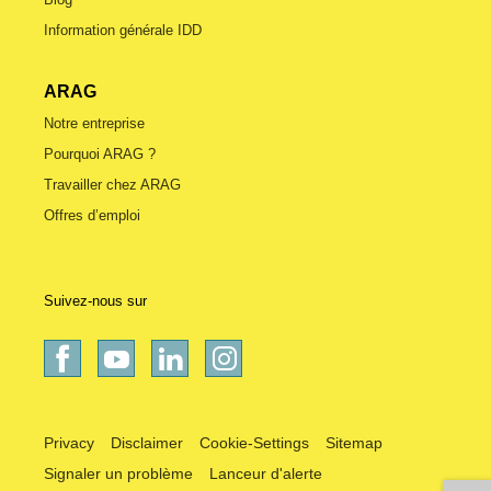
Information générale IDD
ARAG
Notre entreprise
Pourquoi ARAG ?
Travailler chez ARAG
Offres d’emploi
Suivez-nous sur
Privacy
Disclaimer
Cookie-Settings
Sitemap
Signaler un problème
Lanceur d'alerte