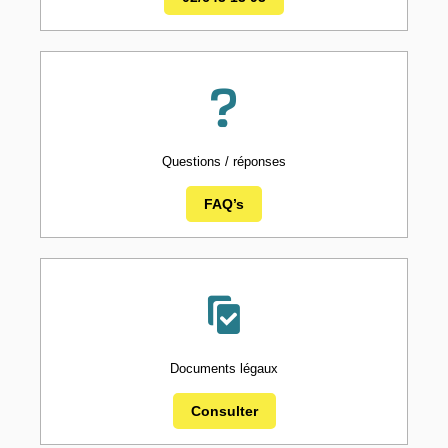
Questions / réponses
FAQ’s
Documents légaux
Consulter