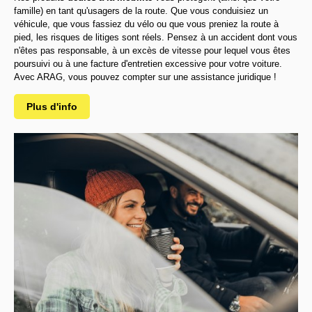
famille) en tant qu'usagers de la route. Que vous conduisiez un
véhicule, que vous fassiez du vélo ou que vous preniez la route à
pied, les risques de litiges sont réels. Pensez à un accident dont vous
n'êtes pas responsable, à un excès de vitesse pour lequel vous êtes
poursuivi ou à une facture d'entretien excessive pour votre voiture.
Avec ARAG, vous pouvez compter sur une assistance juridique !
Plus d'info