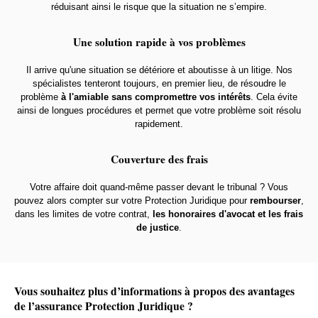
réduisant ainsi le risque que la situation ne s’empire.
Une solution rapide à vos problèmes
Il arrive qu'une situation se détériore et aboutisse à un litige. Nos
spécialistes tenteront toujours, en premier lieu, de résoudre le
problème
à l'amiable sans compromettre vos intérêts
. Cela évite
ainsi de longues procédures et permet que votre problème soit résolu
rapidement.
Couverture des frais
Votre affaire doit quand-même passer devant le tribunal ? Vous
pouvez alors compter sur votre Protection Juridique pour
rembourser
,
dans les limites de votre contrat,
les honoraires d'avocat et les frais
de justice
.
Vous souhaitez plus d’informations à propos des avantages
de l’assurance Protection Juridique ?