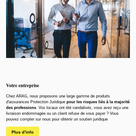
Votre entreprise
Chez ARAG, nous proposons une large gamme de produits
d'assurances Protection Juridique
pour les risques liés à la majorité
des professions
. Vos locaux ont été vandalisés, vous avez reçu une
livraison endommagée ou un client refuse de vous payer ? Vous
pouvez compter sur nous pour obtenir un soutien juridique
Plus d'info