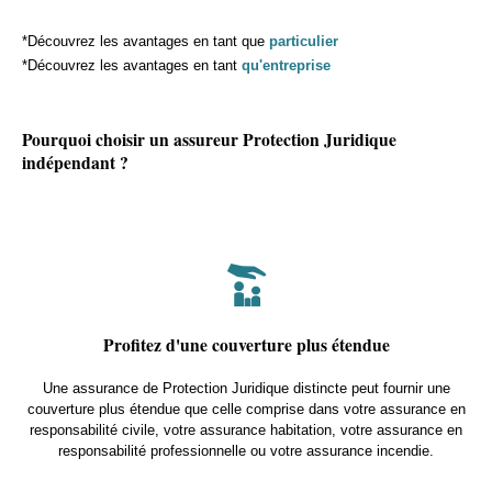
*Découvrez les avantages en tant que
particulier
*Découvrez les avantages en tant
qu'entreprise
Pourquoi choisir un assureur Protection Juridique
indépendant ?
Profitez d'une couverture plus étendue
Une assurance de Protection Juridique distincte peut fournir une
couverture plus étendue que celle comprise dans votre assurance en
responsabilité civile, votre assurance habitation, votre assurance en
responsabilité professionnelle ou votre assurance incendie.