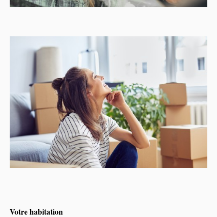
Votre habitation