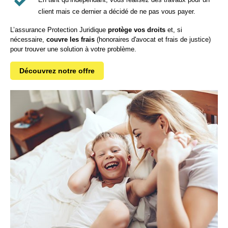
client mais ce dernier a décidé de ne pas vous payer.
L’assurance Protection Juridique
protège vos droits
et, si
nécessaire,
couvre les frais
(honoraires d'avocat et frais de justice)
pour trouver une solution à votre problème.
Découvrez notre offre