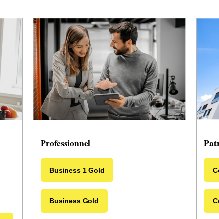
Pat
Professionnel
C
Business 1 Gold
C
Business Gold