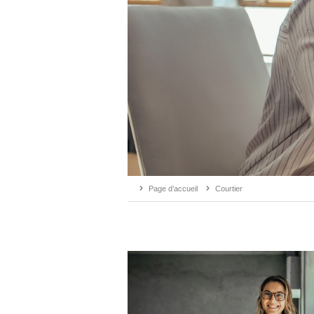
Page d’accueil
Courtier