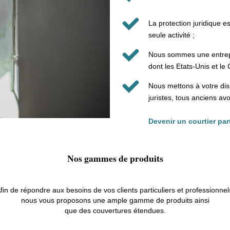
La protection juridique est
seule activité ;
Nous sommes une entrepr
dont les Etats-Unis et le
Nous mettons à votre dis
juristes, tous anciens av
Devenir un courtier par
Nos gammes de produits
fin de répondre aux besoins de vos clients particuliers et professionnel
nous vous proposons une ample gamme de produits ainsi
que des couvertures étendues.