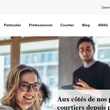
Deven
Particulier
Professionnel
Courtier
Blog
ARAG
Aux côtés de nos 
courtiers depuis 