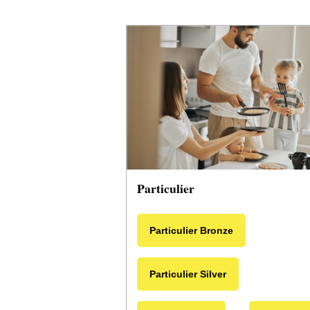
Particulier
Particulier Bronze
Particulier Silver