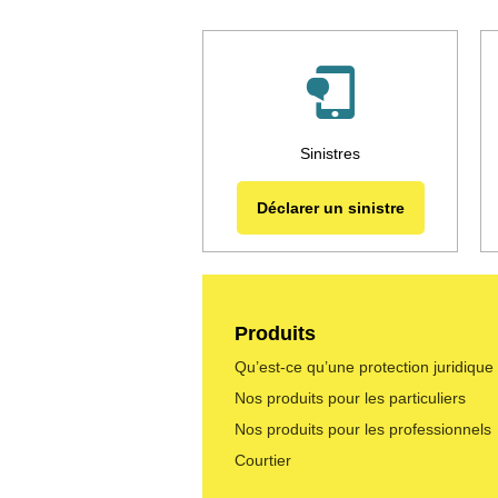
Sinistres
Déclarer un sinistre
Produits
Qu’est-ce qu’une protection juridique
Nos produits pour les particuliers
Nos produits pour les professionnels
Courtier