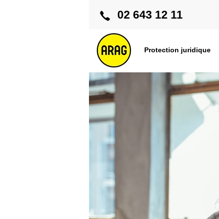
02 643 12 11
Protection juridique