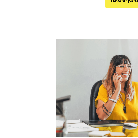
Devenir part