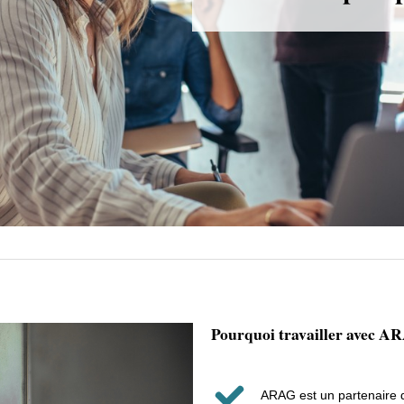
Pourquoi travailler avec A
ARAG est un partenaire de