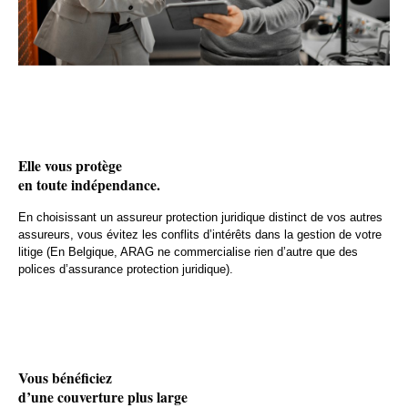
Elle vous protège
en toute indépendance.
En choisissant un assureur protection juridique distinct de vos autres
assureurs, vous évitez les conflits d’intérêts dans la gestion de votre
litige (En Belgique, ARAG ne commercialise rien d’autre que des
polices d’assurance protection juridique).
Vous bénéficiez
d’une couverture plus large