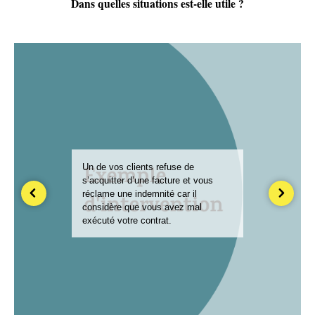
Dans quelles situations est-elle utile ?
Un de vos clients refuse de
s’acquitter d’une facture et vous
réclame une indemnité car il
considère que vous avez mal
exécuté votre contrat.