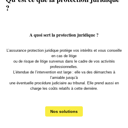
?
A quoi sert la protection juridique ?
L’assurance protection juridique protège vos intérêts et vous conseille
en cas de litige
ou de risque de litige survenus dans le cadre de vos activités
professionnelles.
L’étendue de l’intervention est large : elle va des démarches à
l’amiable jusqu’à
une éventuelle procédure judiciaire au tribunal. Elle prend aussi en
charge les coûts relatifs à cette dernière.
Nos solutions