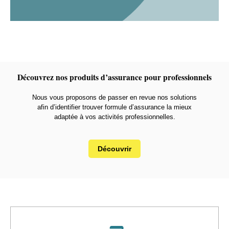
Découvrez nos produits d’assurance pour professionnels
Nous vous proposons de passer en revue nos solutions
afin d’identifier trouver formule d’assurance la mieux
adaptée à vos activités professionnelles.
Découvrir