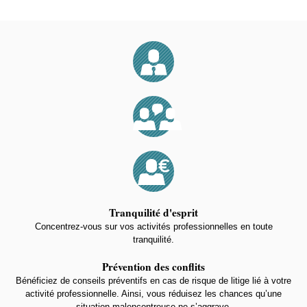
Tranquilité d'esprit
Concentrez-vous sur vos activités professionnelles en toute
tranquilité.
Prévention des conflits
Bénéficiez de conseils préventifs en cas de risque de litige lié à votre
activité professionnelle. Ainsi, vous réduisez les chances qu’une
situation malencontreuse ne s’aggrave.