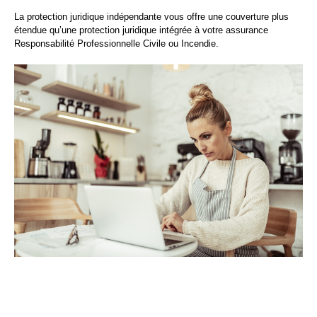
La protection juridique indépendante vous offre une couverture plus
étendue qu’une protection juridique intégrée à votre assurance
Responsabilité Professionnelle Civile ou Incendie.