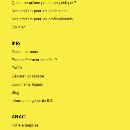
Qu’est-ce qu’une protection juridique ?
Nos produits pour les particuliers
Nos produits pour les professionnels
Courtier
Info
Contactez-nous
Pas entièrement satisfait ?
FAQ’s
Déclarer un sinistre
Documents légaux
Blog
Information générale IDD
ARAG
Notre entreprise