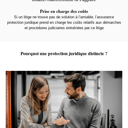
Prise en charge des coûts
Si un litige ne trouve pas de solution à l’amiable, l’assurance
protection juridique prend en charge les coûts relatifs aux démarches
et procédures judiciaires entraînées par ce litige
Pourquoi une protection juridique distincte ?