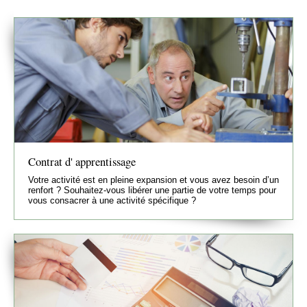
Contrat d' apprentissage
Votre activité est en pleine expansion et vous avez besoin d’un
renfort ? Souhaitez-vous libérer une partie de votre temps pour
vous consacrer à une activité spécifique ?