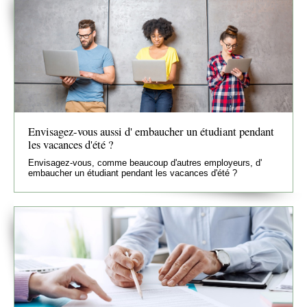
Envisagez-vous aussi d' embaucher un étudiant pendant
les vacances d'été ?
Envisagez-vous, comme beaucoup d'autres employeurs, d'
embaucher un étudiant pendant les vacances d'été ?