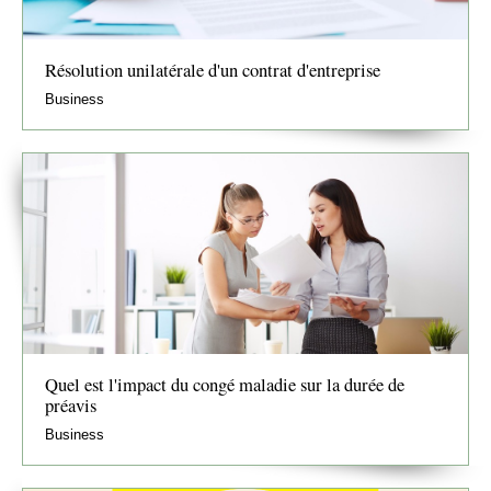
Résolution unilatérale d'un contrat d'entreprise
Business
Quel est l'impact du congé maladie sur la durée de
préavis
Business