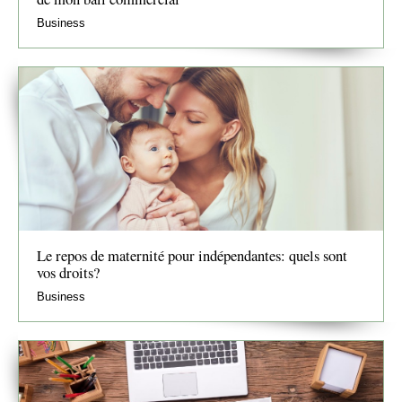
Business
Le repos de maternité pour indépendantes: quels sont
vos droits?
Business