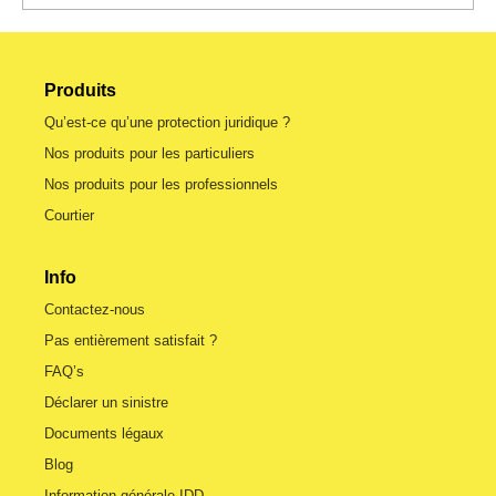
Produits
Qu’est-ce qu’une protection juridique ?
Nos produits pour les particuliers
Nos produits pour les professionnels
Courtier
Info
Contactez-nous
Pas entièrement satisfait ?
FAQ’s
Déclarer un sinistre
Documents légaux
Blog
Information générale IDD