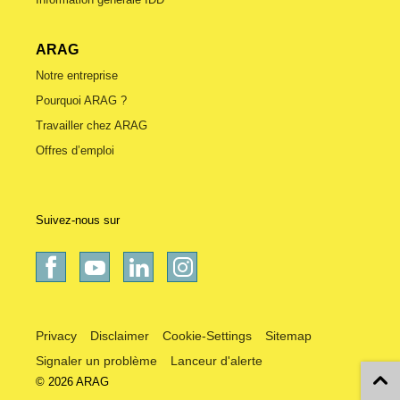
ARAG
Notre entreprise
Pourquoi ARAG ?
Travailler chez ARAG
Offres d’emploi
Suivez-nous sur
Privacy
Disclaimer
Cookie-Settings
Sitemap
Signaler un problème
Lanceur d'alerte
© 2026 ARAG