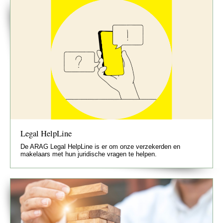
Legal HelpLine
De ARAG Legal HelpLine is er om onze verzekerden en
makelaars met hun juridische vragen te helpen.