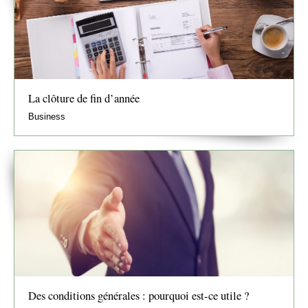
La clôture de fin d’année
Business
Des conditions générales : pourquoi est-ce utile ?