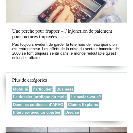
Une perche pour frapper – l’injonction de paiement
pour factures impayées
Pas toujours évident de garder la tête hors de l’eau quand on
est entrepreneur. Les effets de la crise du secteur bancaire de
2008 se font toujours sentir dans le monde redoutable qu’est
celui des affaires.
Plus de catégories
Mobilité
Particulier
Business
Le dossier juridique du mois
Le saviez-vous?
Dans les coulisses d’ARAG
Claims Explains
Interview avec un courtier
Diverse