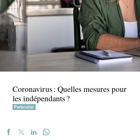
Coronavirus : Quelles mesures pour
les indépendants ?
Particulier