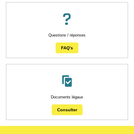
Questions / réponses
FAQ’s
Documents légaux
Consulter