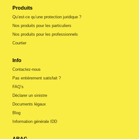
Produits
Qu’est-ce qu’une protection juridique ?
Nos produits pour les particuliers
Nos produits pour les professionnels
Courtier
Info
Contactez-nous
Pas entièrement satisfait ?
FAQ’s
Déclarer un sinistre
Documents légaux
Blog
Information générale IDD
ARAG