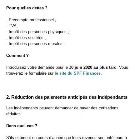
Pour quelles dettes ?
- Précompte professionnel ;
- TVA;
- Impôt des personnes physiques ;
- Impôt des sociétés ;
- Impôt des personnes morales.
Comment ?
Introduisez votre demande pour le
30 juin 2020 au plus tard
. Vous
trouverez le formulaire sur
le site du SPF Finances
.
2. Réduction des paiements anticipés des indépendants
Les indépendants peuvent demander de payer des cotisations
réduites.
Dans quel cas ?
S’ils estiment en cours d’année que leurs revenus sont inférieurs à