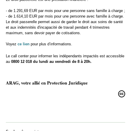
- de 1.291,69 EUR par mois pour une personne sans famille à charge ;
- de 1.614,10 EUR par mois pour une personne avec famille à charge.
Le droit passerelle permet aussi de garder le droit aux soins de santé
et aux indemnités d'incapacité de travail pendant 4 trimestres
maximum, sans devoir payer de cotisations.
Voyez
ce lien
pour plus d’informations.
Le call center pour informer les indépendants impactés est accessible
au
0800 12 018 du lundi au vendredi de 8 à 20h.
ARAG, votre allié en Protection Juridique