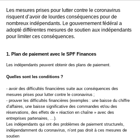
Les mesures prises pour lutter contre le coronavirus
risquent d’avoir de lourdes conséquences pour de
nombreux indépendants. Le gouvernement fédéral a
adopté différentes mesures de soutien aux indépendants
pour limiter ces conséquences.
1. Plan de paiement avec le SPF Finances
Les indépendants peuvent obtenir des plans de paiement.
Quelles sont les conditions ?
- avoir des difficultés financières suite aux conséquences des
mesures prises pour lutter contre le coronavirus ;
- prouver les difficultés financières (exemples : une baisse du chiffre
d’affaires, une baisse significative des commandes et/ou des
réservations, des effets de « réaction en chaîne » avec des
entreprises partenaires, …).
Les indépendants qui ont des problèmes de paiement structurels,
indépendamment du coronavirus, n’ont pas droit à ces mesures de
soutien