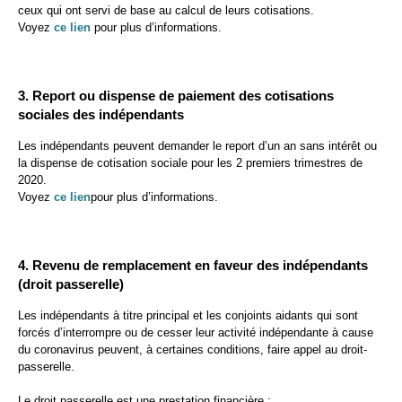
ceux qui ont servi de base au calcul de leurs cotisations.
Voyez
ce lien
pour plus d’informations.
3. Report ou dispense de paiement des cotisations
sociales des indépendants
Les indépendants peuvent demander le report d’un an sans intérêt ou
la dispense de cotisation sociale pour les 2 premiers trimestres de
2020.
Voyez
ce lien
pour plus d’informations.
4. Revenu de remplacement en faveur des indépendants
(droit passerelle)
Les indépendants à titre principal et les conjoints aidants qui sont
forcés d’interrompre ou de cesser leur activité indépendante à cause
du coronavirus peuvent, à certaines conditions, faire appel au droit-
passerelle.
Le droit passerelle est une prestation financière :