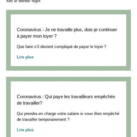
Sur le même sujet
Coronavirus : Je ne travaille plus, dois-je continuer
à payer mon loyer ?
Que faire s’il devient compliqué de payer le loyer ?
Lire plus
Coronavirus : Qui paye les travailleurs empêchés
de travailler?
Qui prendra en charge votre salaire si vous êtes empêché
de travailler temporairement ?
Lire plus