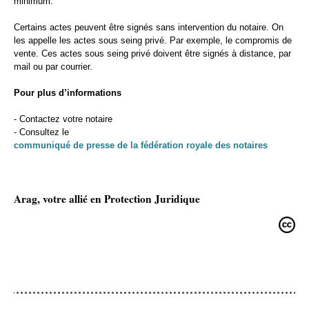
minimum.
Certains actes peuvent être signés sans intervention du notaire. On
les appelle les actes sous seing privé. Par exemple, le compromis de
vente. Ces actes sous seing privé doivent être signés à distance, par
mail ou par courrier.
Pour plus d’informations
- Contactez votre notaire
- Consultez le
communiqué de presse de la fédération royale des notaires
Arag, votre allié en Protection Juridique