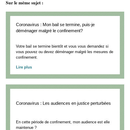
Sur le même sujet :
Coronavirus : Mon bail se termine, puis-je
déménager malgré le confinement?
Votre bail se termine bientôt et vous vous demandez si
vous pouvez ou devez déménager malgré les mesures de
confinement.
Lire plus
Coronavirus : Les audiences en justice perturbées
En cette période de confinement, mon audience est elle
maintenue ?