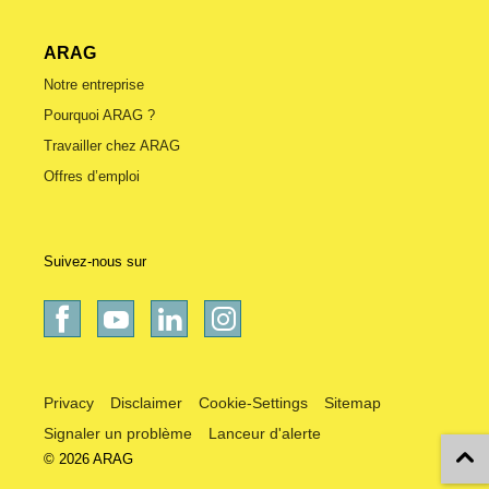
ARAG
Notre entreprise
Pourquoi ARAG ?
Travailler chez ARAG
Offres d’emploi
Suivez-nous sur
Privacy
Disclaimer
Cookie-Settings
Sitemap
Signaler un problème
Lanceur d'alerte
© 2026 ARAG