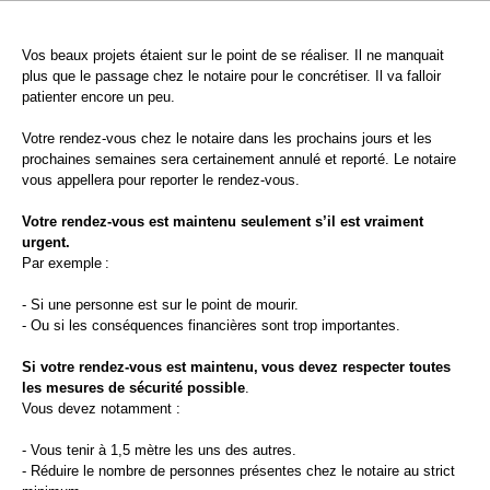
Vos beaux projets étaient sur le point de se réaliser. Il ne manquait
plus que le passage chez le notaire pour le concrétiser. Il va falloir
patienter encore un peu.
Votre rendez-vous chez le notaire dans les prochains jours et les
prochaines semaines sera certainement annulé et reporté. Le notaire
vous appellera pour reporter le rendez-vous.
Votre rendez-vous est maintenu seulement s’il est vraiment
urgent.
Par exemple :
- Si une personne est sur le point de mourir.
- Ou si les conséquences financières sont trop importantes.
Si votre rendez-vous est maintenu, vous devez respecter toutes
les mesures de sécurité possible
.
Vous devez notamment :
- Vous tenir à 1,5 mètre les uns des autres.
- Réduire le nombre de personnes présentes chez le notaire au strict