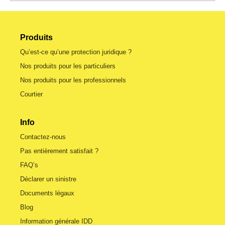
Produits
Qu’est-ce qu’une protection juridique ?
Nos produits pour les particuliers
Nos produits pour les professionnels
Courtier
Info
Contactez-nous
Pas entièrement satisfait ?
FAQ’s
Déclarer un sinistre
Documents légaux
Blog
Information générale IDD