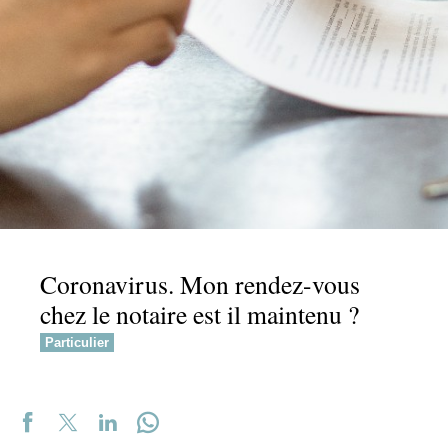
Coronavirus. Mon rendez-vous
chez le notaire est il maintenu ?
Particulier