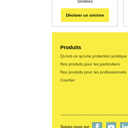
Sinistres
Déclarer un sinistre
Produits
Qu’est-ce qu’une protection juridique
Nos produits pour les particuliers
Nos produits pour les professionnels
Courtier
Suivez-nous sur