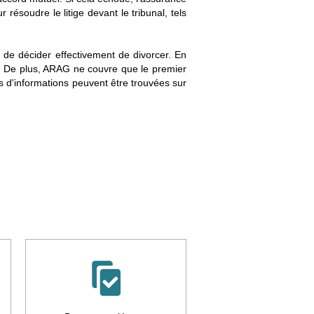
résoudre le litige devant le tribunal, tels
t de décider effectivement de divorcer. En
ce. De plus, ARAG ne couvre que le premier
us d'informations peuvent être trouvées sur