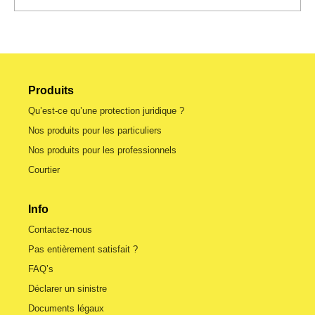
Produits
Qu’est-ce qu’une protection juridique ?
Nos produits pour les particuliers
Nos produits pour les professionnels
Courtier
Info
Contactez-nous
Pas entièrement satisfait ?
FAQ’s
Déclarer un sinistre
Documents légaux