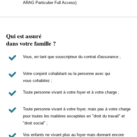
ARAG Particulier Full Access)
Qui est assuré
dans votre famille ?
Vous, en tant que souscripteur du contrat d'assurance ;
Votre conjoint cohabitant ou la personne avec qui
vous cohabitez ;
Toute personne vivant à votre foyer et à votre charge ;
Toute personne vivant à votre foyer, mais pas à votre charge
pour toutes les matières exceptées en "droit du travail" et
"droit social" ;
Vos enfants ne vivant plus au foyer mais donnant encore