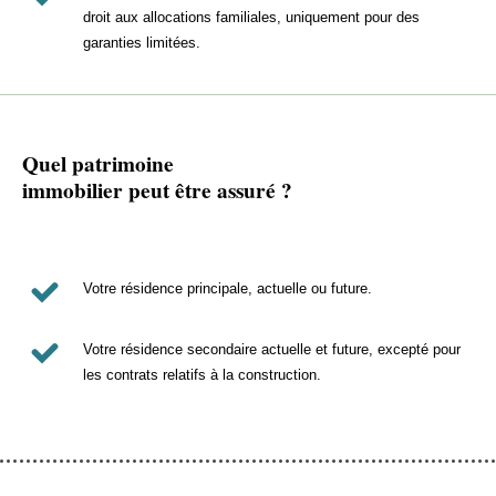
droit aux allocations familiales, uniquement pour des
garanties limitées.
Quel patrimoine
immobilier peut être assuré ?
Votre résidence principale, actuelle ou future.
Votre résidence secondaire actuelle et future, excepté pour
les contrats relatifs à la construction.