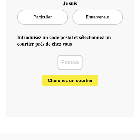
Je suis
Particulier
Entrepreneur
Introduisez un code postal et sélectionnez un
courtier près de chez vous
Cherchez un courtier