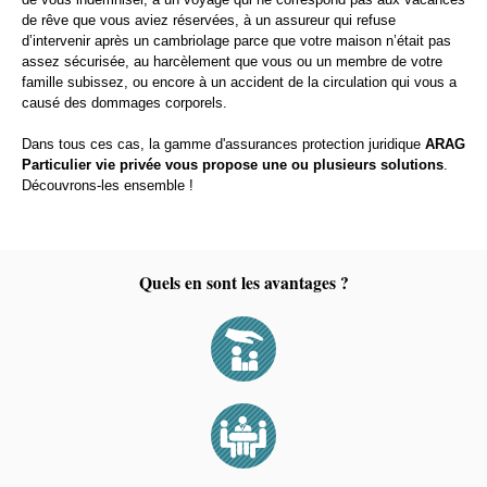
de rêve que vous aviez réservées, à un assureur qui refuse
d’intervenir après un cambriolage parce que votre maison n’était pas
assez sécurisée, au harcèlement que vous ou un membre de votre
famille subissez, ou encore à un accident de la circulation qui vous a
causé des dommages corporels.
Dans tous ces cas, la gamme d'assurances protection juridique
ARAG
Particulier vie privée vous propose une ou plusieurs solutions
.
Découvrons-les ensemble !
Quels en sont les avantages ?