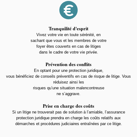
Tranquilité d'esprit
Vivez votre vie en toute sérénité, en
sachant que vous et les membres de votre
foyer êtes couverts en cas de litiges
dans le cadre de votre vie privée.
Prévention des conflits
En optant pour une protection juridique,
vous bénéficiez de conseils préventifs en cas de risque de litige. Vous
réduisez ainsi les
risques qu’une situation malencontreuse
ne s’aggrave.
Prise en charge des coûts
Si un litige ne trouverait pas de solution à l’amiable, l’assurance
protection juridique prendra en charge les coûts relatifs aux
démarches et procédures judiciaires entraînées par ce litige.