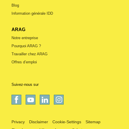
Blog
Information générale IDD
ARAG
Notre entreprise
Pourquoi ARAG ?
Travailler chez ARAG
Offres d’emploi
Suivez-nous sur
Privacy
Disclaimer
Cookie-Settings
Sitemap