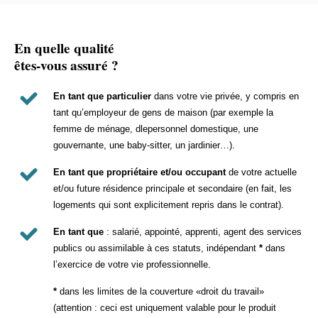
En quelle qualité
êtes-vous assuré ?
En tant que particulier
dans votre vie privée, y compris en
tant qu’employeur de gens de maison (par exemple la
femme de ménage, dlepersonnel domestique, une
gouvernante, une baby-sitter, un jardinier…).
En tant que propriétaire et/ou occupant
de votre actuelle
et/ou future résidence principale et secondaire (en fait, les
logements qui sont explicitement repris dans le contrat).
En tant que
: salarié, appointé, apprenti, agent des services
publics ou assimilable à ces statuts, indépendant
*
dans
l’exercice de votre vie professionnelle.
*
dans les limites de la couverture «droit du travail»
(attention : ceci est uniquement valable pour le produit