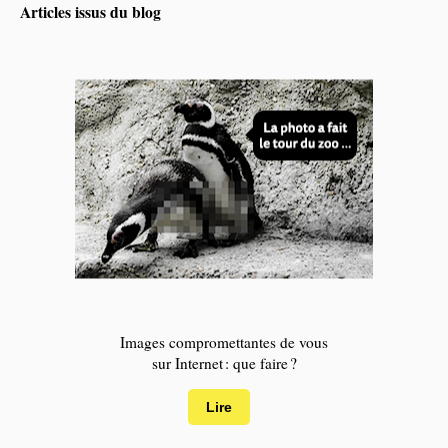
Articles issus du blog
Images compromettantes de vous
sur Internet : que faire ?
Lire