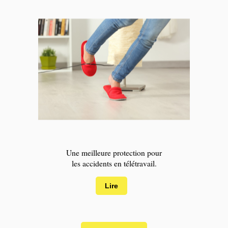
Une meilleure protection pour
les accidents en télétravail.
Lire