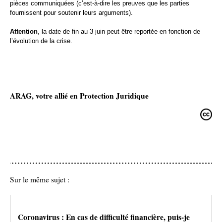
pièces communiquées (c’est-à-dire les preuves que les parties
fournissent pour soutenir leurs arguments).
Attention
, la date de fin au 3 juin peut être reportée en fonction de
l’évolution de la crise.
ARAG, votre allié en Protection Juridique
Sur le même sujet :
Coronavirus : En cas de difficulté financière, puis-je