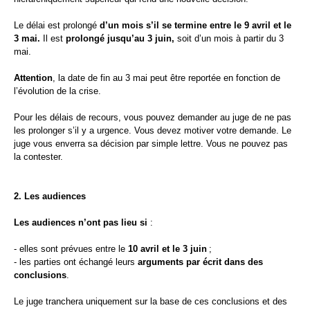
Le délai est prolongé
d’un mois s’il se termine entre le 9 avril et le
3 mai.
Il est
prolongé jusqu’au 3 juin,
soit d’un mois à partir du 3
mai.
Attention
, la date de fin au 3 mai peut être reportée en fonction de
l’évolution de la crise.
Pour les délais de recours, vous pouvez demander au juge de ne pas
les prolonger s’il y a urgence. Vous devez motiver votre demande. Le
juge vous enverra sa décision par simple lettre. Vous ne pouvez pas
la contester.
2. Les audiences
Les audiences n’ont pas lieu si
:
- elles sont prévues entre le
10 avril et le 3 juin
;
- les parties ont échangé leurs
arguments par écrit dans des
conclusions
.
Le juge tranchera uniquement sur la base de ces conclusions et des