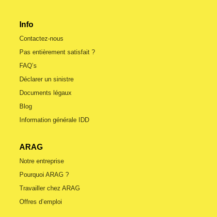
Info
Contactez-nous
Pas entièrement satisfait ?
FAQ’s
Déclarer un sinistre
Documents légaux
Blog
Information générale IDD
ARAG
Notre entreprise
Pourquoi ARAG ?
Travailler chez ARAG
Offres d’emploi