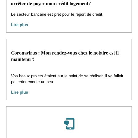
arrêter de payer mon crédit logement?
Le secteur bancaire est prêt pour le report de crédit.
Lire plus
Coronavirus : Mon rendez-vous chez le notaire est il
maintenu ?
Vos beaux projets étaient sur le point de se réaliser. Il va falloir
patienter encore un peu.
Lire plus