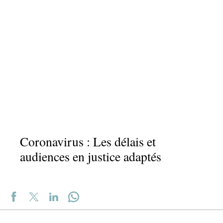
Coronavirus : Les délais et
audiences en justice adaptés