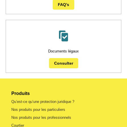
FAQ’s
Documents légaux
Consulter
Produits
Qu’est-ce qu’une protection juridique ?
Nos produits pour les particuliers
Nos produits pour les professionnels
Courtier