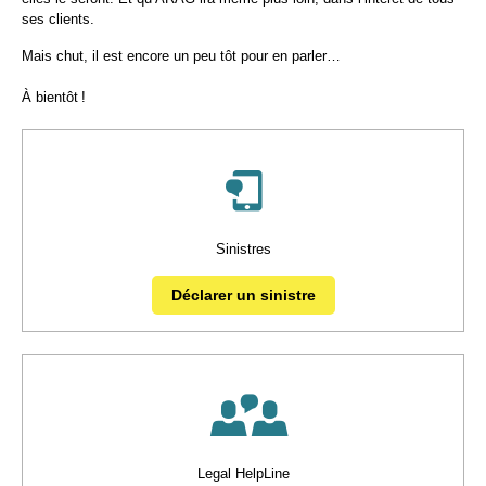
ses clients.
Mais chut, il est encore un peu tôt pour en parler…
À bientôt !
Sinistres
Déclarer un sinistre
Legal HelpLine