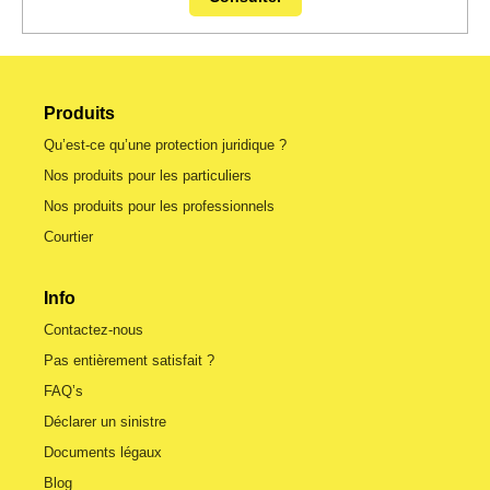
Produits
Qu’est-ce qu’une protection juridique ?
Nos produits pour les particuliers
Nos produits pour les professionnels
Courtier
Info
Contactez-nous
Pas entièrement satisfait ?
FAQ’s
Déclarer un sinistre
Documents légaux
Blog