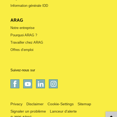
Information générale IDD
ARAG
Notre entreprise
Pourquoi ARAG ?
Travailler chez ARAG
Offres d’emploi
Suivez-nous sur
Privacy
Disclaimer
Cookie-Settings
Sitemap
Signaler un problème
Lanceur d'alerte