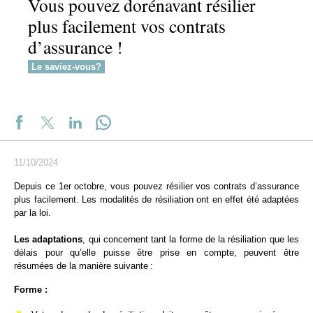
Vous pouvez dorénavant résilier
plus facilement vos contrats
d’assurance !
Le saviez-vous?
11/10/2024
Depuis ce 1er octobre, vous pouvez résilier vos contrats d’assurance
plus facilement. Les modalités de résiliation ont en effet été adaptées
par la loi.
Les adaptations
, qui concernent tant la forme de la résiliation que les
délais pour qu’elle puisse être prise en compte, peuvent être
résumées de la manière suivante :
Forme :