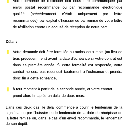
Votre demande de résiliation doit nous être communiquée par
envoi postal recommandé ou par recommandé électronique
qualifié (précédemment c’était uniquement par lettre
recommandée), par exploit d’huissier ou par remise de votre lettre
de résiliation contre un accusé de réception de notre part.
Délai :
Votre demande doit être formulée au moins deux mois (au lieu de
trois précédemment) avant la date d’échéance si votre contrat est
dans sa première année. Si cette formalité est respectée, votre
contrat ne sera pas reconduit tacitement à l’échéance et prendra
donc fin à cette échéance,
à tout moment à partir de la seconde année, et votre contrat
prend alors fin après un délai de deux mois.
Dans ces deux cas, le délai commence à courir le lendemain de la
signification par l’huissier ou le lendemain de la date du récépissé de
la lettre remise ou, dans le cas d’un envoi recommandé, le lendemain
de son dépôt.