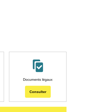
Documents légaux
Consulter