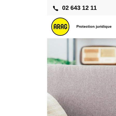
02 643 12 11
Protection juridique