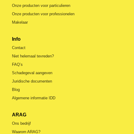
Onze producten voor particulieren
Onze producten voor professionelen
Makelaar
Info
Contact
Niet helemaal tevreden?
FAQ’s
Schadegeval aangeven
Juridische documenten
Blog
Algemene informatie IDD
ARAG
Ons bedrijf
Waarom ARAG?