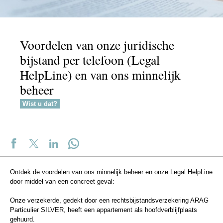
Voordelen van onze juridische
bijstand per telefoon (Legal
HelpLine) en van ons minnelijk
beheer
Wist u dat?
Ontdek de voordelen van ons minnelijk beheer en onze Legal HelpLine
door middel van een concreet geval:
Onze verzekerde, gedekt door een rechtsbijstandsverzekering ARAG
Particulier SILVER, heeft een appartement als hoofdverblijfplaats
gehuurd.