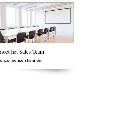
oet het Sales Team
 onze mensen kennen!