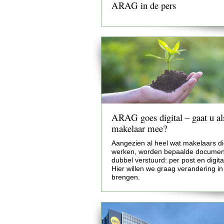
ARAG in de pers
ARAG goes digital – gaat u al
makelaar mee?
Aangezien al heel wat makelaars di
werken, worden bepaalde docume
dubbel verstuurd: per post en digita
Hier willen we graag verandering in
brengen.