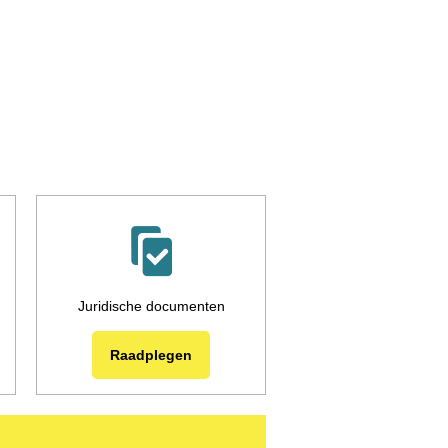
Juridische documenten
Raadplegen