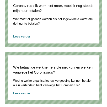
Coronavirus : Ik werk niet meer, moet ik nog steeds
mijn huur betalen?
Wat moet er gedaan worden als het ingewikkeld wordt om
de huur te betalen?
Lees verder
Wie betaalt de werknemers die niet kunnen werken
vanwege het Coronavirus?
Weet u welke organisaties uw vergoeding kunnen betalen
als u verhinderd bent vanwege het Coronavirus?
Lees verder