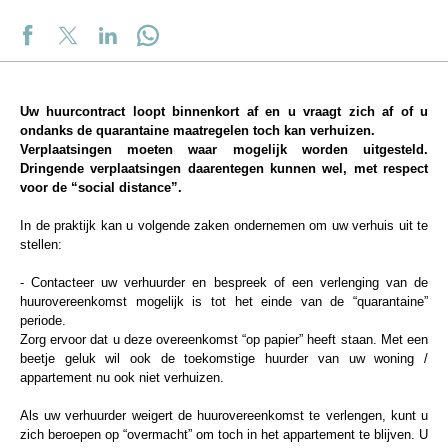
Uw huurcontract loopt binnenkort af en u vraagt zich af of u
ondanks de quarantaine maatregelen toch kan verhuizen.
Verplaatsingen moeten waar mogelijk worden uitgesteld.
Dringende verplaatsingen daarentegen kunnen wel, met respect
voor de “social distance”.
In de praktijk kan u volgende zaken ondernemen om uw verhuis uit te
stellen:
- Contacteer uw verhuurder en bespreek of een verlenging van de
huurovereenkomst mogelijk is tot het einde van de “quarantaine”
periode.
Zorg ervoor dat u deze overeenkomst “op papier” heeft staan. Met een
beetje geluk wil ook de toekomstige huurder van uw woning /
appartement nu ook niet verhuizen.
Als uw verhuurder weigert de huurovereenkomst te verlengen, kunt u
zich beroepen op “overmacht” om toch in het appartement te blijven. U