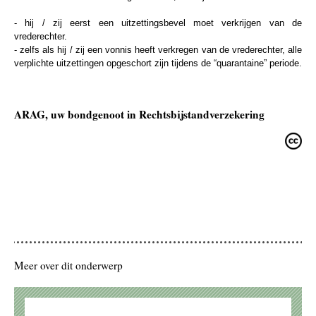
- hij / zij eerst een uitzettingsbevel moet verkrijgen van de
vrederechter.
- zelfs als hij / zij een vonnis heeft verkregen van de vrederechter, alle
verplichte uitzettingen opgeschort zijn tijdens de “quarantaine” periode.
ARAG, uw bondgenoot in Rechtsbijstandverzekering
Meer over dit onderwerp