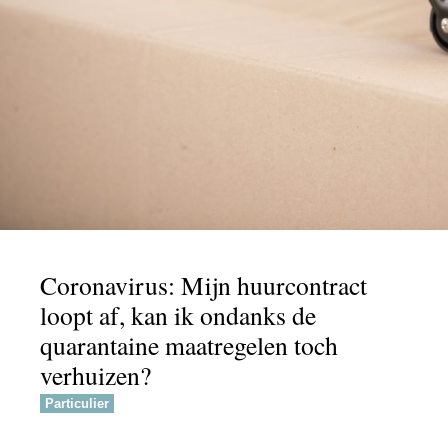
Coronavirus: Mijn huurcontract
loopt af, kan ik ondanks de
quarantaine maatregelen toch
verhuizen?
Particulier