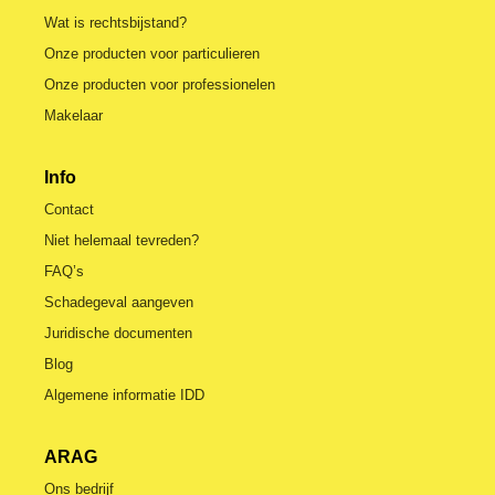
Wat is rechtsbijstand?
Onze producten voor particulieren
Onze producten voor professionelen
Makelaar
Info
Contact
Niet helemaal tevreden?
FAQ’s
Schadegeval aangeven
Juridische documenten
Blog
Algemene informatie IDD
ARAG
Ons bedrijf