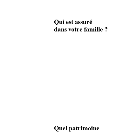
Qui est assuré
dans votre famille ?
Quel patrimoine