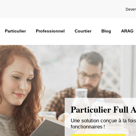
Deven
Particulier
Professionnel
Courtier
Blog
ARAG
Particulier Full 
Une solution conçue à la fois
fonctionnaires !