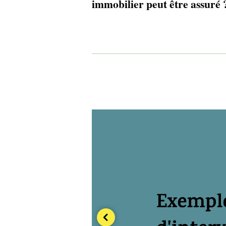
immobilier peut être assuré 