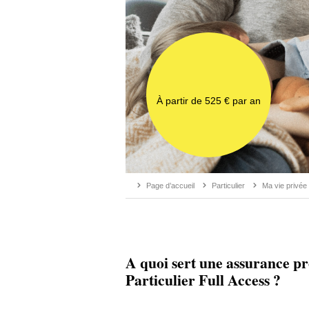
À partir de 525 € par an
Page d’accueil
Particulier
Ma vie privée
A quoi sert une assurance pr
Particulier Full Access ?