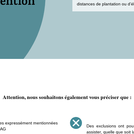
distances de plantation ou d’
Attention, nous souhaitons également vous préciser que :
ères expressément mentionnées
Des exclusions ont pou
ARAG
assister, quelle que soit 