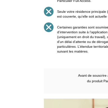
Particulier Full Access.
Seule votre résidence principale
est couverte, qu’elle soit actuelle
Certaines garanties sont soumise
d’intervention suite à l’applicatio
(uniquement en droit du travail), 
d’un délai d’attente ou de déroga
particulières. L’étendue territori
suivant les matières.
Avant de souscrire 
du produit Par