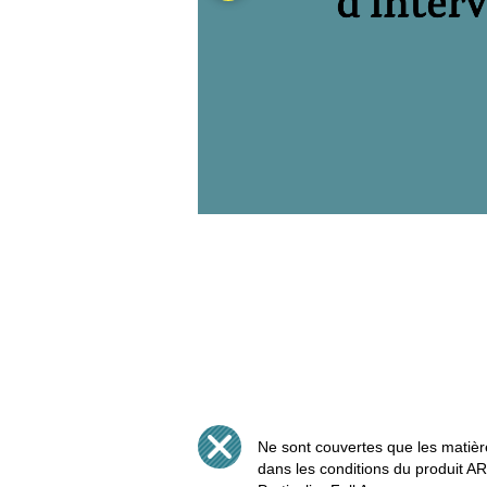
Ne sont couvertes que les mati
dans les conditions du produit 