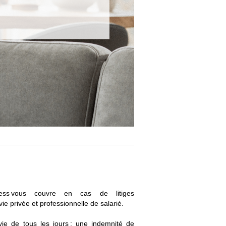
Access vous couvre en cas de litiges
ie privée et professionnelle de salarié.
ie de tous les jours : une indemnité de