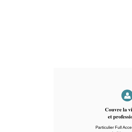
Couvre la vi
et professi
Particulier Full Acc