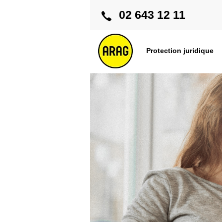
02 643 12 11
Protection juridique