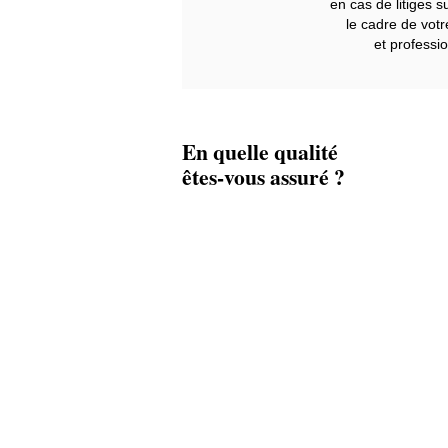
en cas de litiges 
le cadre de votr
et professio
En quelle qualité
êtes-vous assuré ?