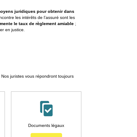
 moyens juridiques pour obtenir dans
ncontre les intérêts de l’assuré sont les
mente le taux de règlement amiable
;
er en justice.
. Nos juristes vous répondront toujours
Documents légaux