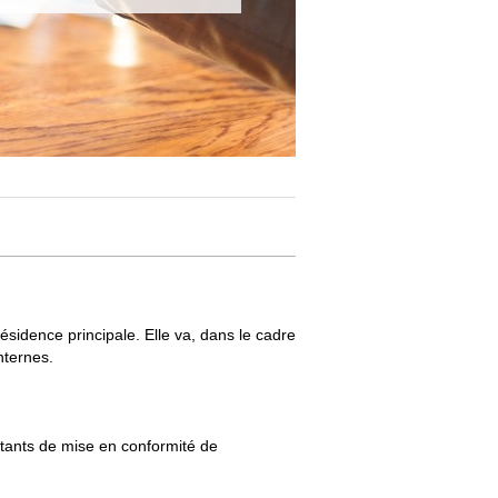
ésidence principale. Elle va, dans le cadre
nternes.
rtants de mise en conformité de