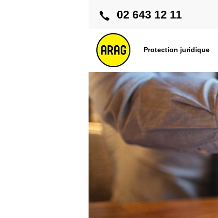
02 643 12 11
Protection juridique