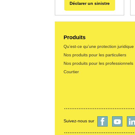
Déclarer un sinistre
Produits
Qu’est-ce qu’une protection juridique
Nos produits pour les particuliers
Nos produits pour les professionnels
Courtier
Suivez-nous sur