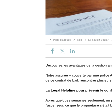
Page d’accueil
Blog
Le saviez-vous?
Découvrez les avantages de la gestion ami
Notre assurée – couverte par une police AR
de ce contrat de bail, rencontrer plusieurs
La Legal Helpline pour prévenir le confl
Après quelques semaines seulement, un pre
l’ascenseur, ce que le propriétaire s’était