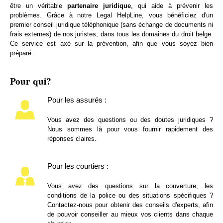
être un véritable
partenaire juridique
, qui aide à prévenir les
problèmes. Grâce à notre Legal HelpLine, vous bénéficiez d'un
premier conseil juridique téléphonique (sans échange de documents ni
frais externes) de nos juristes, dans tous les domaines du droit belge.
Ce service est axé sur la prévention, afin que vous soyez bien
préparé.
Pour qui?
Pour les assurés :
Vous avez des questions ou des doutes juridiques ?
Nous sommes là pour vous fournir rapidement des
réponses claires.
Pour les courtiers :
Vous avez des questions sur la couverture, les
conditions de la police ou des situations spécifiques ?
Contactez-nous pour obtenir des conseils d'experts, afin
de pouvoir conseiller au mieux vos clients dans chaque