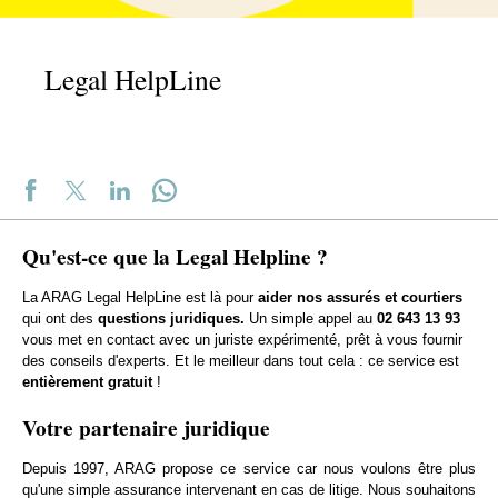
Legal HelpLine
Qu'est-ce que la Legal Helpline ?
La ARAG Legal HelpLine est là pour
aider nos assurés et courtiers
qui ont des
questions juridiques.
Un simple appel au
02 643 13 93
vous met en contact avec un juriste expérimenté, prêt à vous fournir
des conseils d'experts. Et le meilleur dans tout cela : ce service est
entièrement gratuit
!
Votre partenaire juridique
Depuis 1997, ARAG propose ce service car nous voulons être plus
qu'une simple assurance intervenant en cas de litige. Nous souhaitons