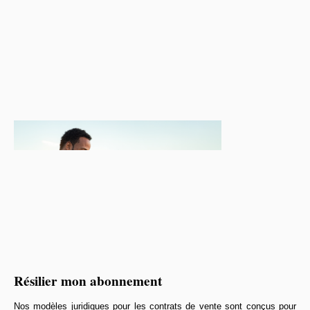
Résilier mon abonnement
Nos modèles juridiques pour les contrats de vente sont conçus pour