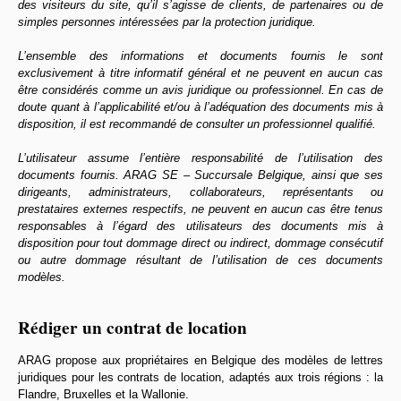
des visiteurs du site, qu’il s’agisse de clients, de partenaires ou de
simples personnes intéressées par la protection juridique.
L’ensemble des informations et documents fournis le sont
exclusivement à titre informatif général et ne peuvent en aucun cas
être considérés comme un avis juridique ou professionnel. En cas de
doute quant à l’applicabilité et/ou à l’adéquation des documents mis à
disposition, il est recommandé de consulter un professionnel qualifié.
L’utilisateur assume l’entière responsabilité de l’utilisation des
documents fournis. ARAG SE – Succursale Belgique, ainsi que ses
dirigeants, administrateurs, collaborateurs, représentants ou
prestataires externes respectifs, ne peuvent en aucun cas être tenus
responsables à l’égard des utilisateurs des documents mis à
disposition pour tout dommage direct ou indirect, dommage consécutif
ou autre dommage résultant de l’utilisation de ces documents
modèles.
Rédiger un contrat de location
ARAG propose aux propriétaires en Belgique des modèles de lettres
juridiques pour les contrats de location, adaptés aux trois régions : la
Flandre, Bruxelles et la Wallonie.