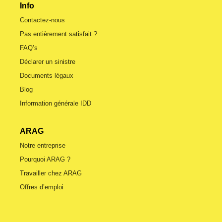
Info
Contactez-nous
Pas entièrement satisfait ?
FAQ’s
Déclarer un sinistre
Documents légaux
Blog
Information générale IDD
ARAG
Notre entreprise
Pourquoi ARAG ?
Travailler chez ARAG
Offres d’emploi