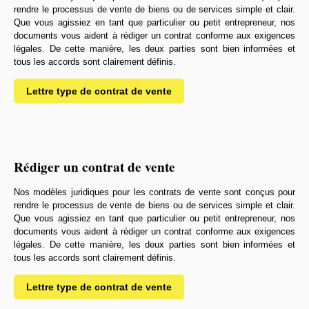
rendre le processus de vente de biens ou de services simple et clair.
Que vous agissiez en tant que particulier ou petit entrepreneur, nos
documents vous aident à rédiger un contrat conforme aux exigences
légales. De cette manière, les deux parties sont bien informées et
tous les accords sont clairement définis.
Lettre type de contrat de vente
Rédiger un contrat de vente
Nos modèles juridiques pour les contrats de vente sont conçus pour
rendre le processus de vente de biens ou de services simple et clair.
Que vous agissiez en tant que particulier ou petit entrepreneur, nos
documents vous aident à rédiger un contrat conforme aux exigences
légales. De cette manière, les deux parties sont bien informées et
tous les accords sont clairement définis.
Lettre type de contrat de vente