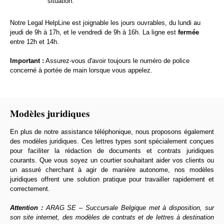
situation.
Notre Legal HelpLine est joignable les jours ouvrables, du lundi au
jeudi de 9h à 17h, et le vendredi de 9h à 16h. La ligne est
fermée
entre 12h et 14h.
Important :
Assurez-vous d'avoir toujours le numéro de police
concerné à portée de main lorsque vous appelez.
Modèles juridiques
En plus de notre assistance téléphonique, nous proposons également
des modèles juridiques. Ces lettres types sont spécialement conçues
pour faciliter la rédaction de documents et contrats juridiques
courants. Que vous soyez un courtier souhaitant aider vos clients ou
un assuré cherchant à agir de manière autonome, nos modèles
juridiques offrent une solution pratique pour travailler rapidement et
correctement.
Attention :
ARAG SE – Succursale Belgique met à disposition, sur
son site internet, des modèles de contrats et de lettres à destination