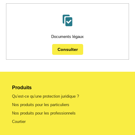
Documents légaux
Consulter
Produits
Qu’est-ce qu’une protection juridique ?
Nos produits pour les particuliers
Nos produits pour les professionnels
Courtier