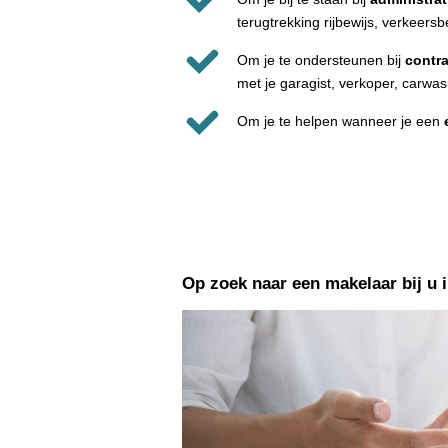
terugtrekking rijbewijs, verkeersb
Om je te ondersteunen bij
contra
met je garagist, verkoper, carwas
Om je te helpen wanneer je een
Op zoek naar een makelaar bij u 