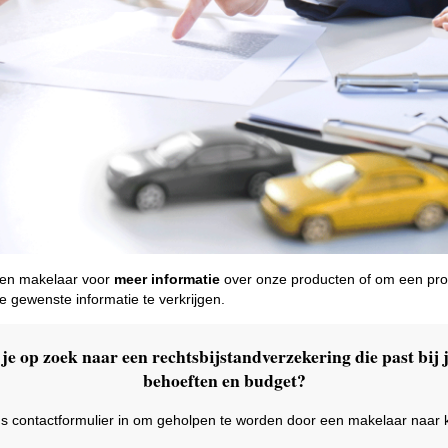
een makelaar voor
meer informatie
over onze producten of om een pro
 gewenste informatie te verkrijgen.
je op zoek naar een rechtsbijstandverzekering die past bij
behoeften en budget?
ns contactformulier in om geholpen te worden door een makelaar naar 