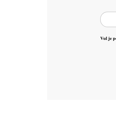
Vul je p