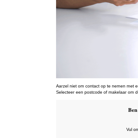
Aarzel niet om contact op te nemen met 
Selecteer een postcode of makelaar om de
Ben 
Vul o