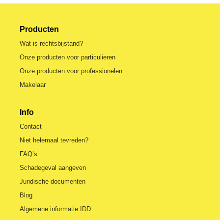
Producten
Wat is rechtsbijstand?
Onze producten voor particulieren
Onze producten voor professionelen
Makelaar
Info
Contact
Niet helemaal tevreden?
FAQ’s
Schadegeval aangeven
Juridische documenten
Blog
Algemene informatie IDD