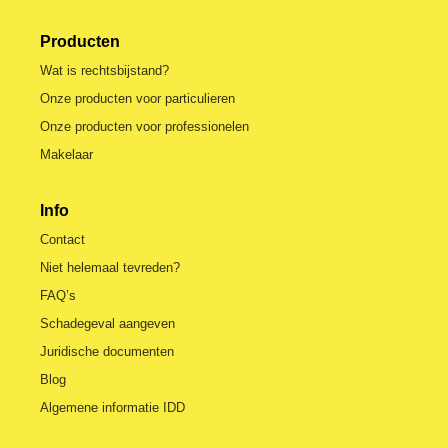
Producten
Wat is rechtsbijstand?
Onze producten voor particulieren
Onze producten voor professionelen
Makelaar
Info
Contact
Niet helemaal tevreden?
FAQ’s
Schadegeval aangeven
Juridische documenten
Blog
Algemene informatie IDD