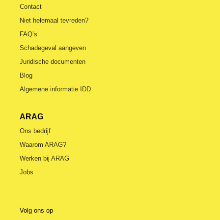
Contact
Niet helemaal tevreden?
FAQ’s
Schadegeval aangeven
Juridische documenten
Blog
Algemene informatie IDD
ARAG
Ons bedrijf
Waarom ARAG?
Werken bij ARAG
Jobs
Volg ons op