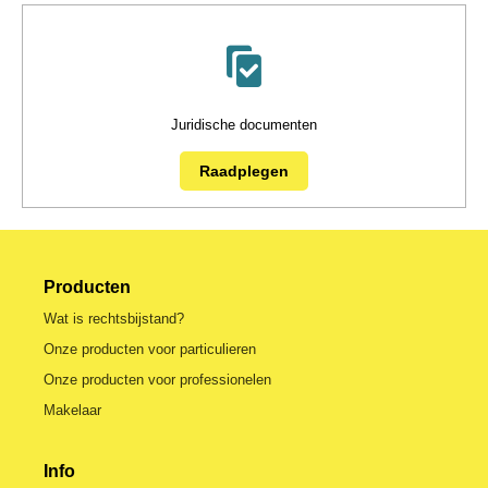
Juridische documenten
Raadplegen
Producten
Wat is rechtsbijstand?
Onze producten voor particulieren
Onze producten voor professionelen
Makelaar
Info