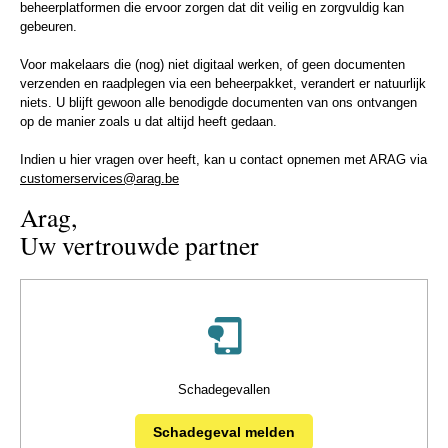
beheerplatformen die ervoor zorgen dat dit veilig en zorgvuldig kan
gebeuren.
Voor makelaars die (nog) niet digitaal werken, of geen documenten
verzenden en raadplegen via een beheerpakket, verandert er natuurlijk
niets. U blijft gewoon alle benodigde documenten van ons ontvangen
op de manier zoals u dat altijd heeft gedaan.
Indien u hier vragen over heeft, kan u contact opnemen met ARAG via
customerservices@arag.be
Arag,
Uw vertrouwde partner
Schadegevallen
Schadegeval melden