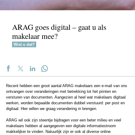
ARAG goes digital – gaat u als
makelaar mee?
Wist u dat?
Recent hebben een groot aantal ARAG makelaars een e-mail van ons
ontvangen over veranderingen met betrekking tot het printen en
versturen van documenten. Aangezien al heel wat makelaars digitaal
werken, worden bepaalde documenten dubbel verstuurd: per post en
digitaal. Hier willen we graag verandering in brengen.
ARAG wil ook zijn steentje bijdragen voor een beter milieu en veel
makelaars hebben al aangegeven een digitale informatiestroom
makkelijker te vinden. Natuurlijk zijn er ook al diverse online