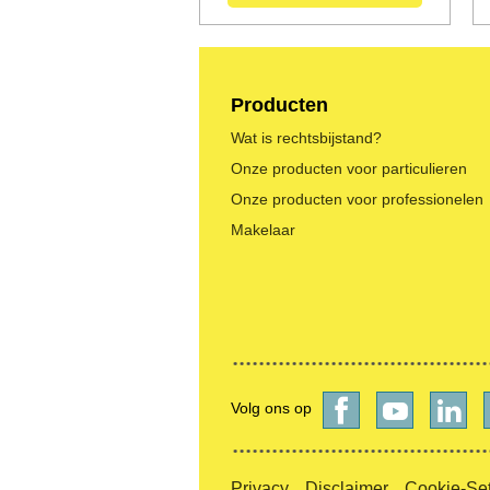
Producten
Wat is rechtsbijstand?
Onze producten voor particulieren
Onze producten voor professionelen
Makelaar
Volg ons op
Privacy
Disclaimer
Cookie-Set