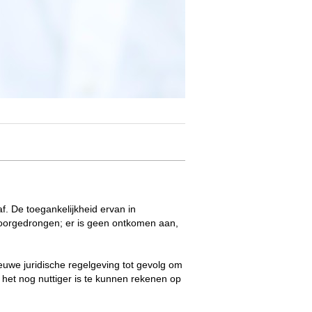
f. De toegankelijkheid ervan in
 doorgedrongen; er is geen ontkomen aan,
ieuwe juridische regelgeving tot gevolg om
t het nog nuttiger is te kunnen rekenen op