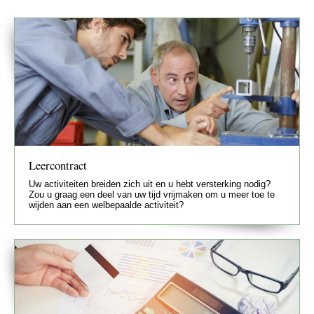
Leercontract
Uw activiteiten breiden zich uit en u hebt versterking nodig?
Zou u graag een deel van uw tijd vrijmaken om u meer toe te
wijden aan een welbepaalde activiteit?