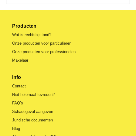
Producten
Wat is rechtsbijstand?
Onze producten voor particulieren
Onze producten voor professionelen
Makelaar
Info
Contact
Niet helemaal tevreden?
FAQ’s
Schadegeval aangeven
Juridische documenten
Blog