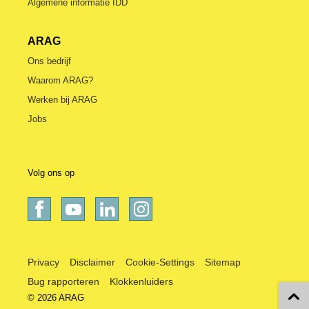
Algemene informatie IDD
ARAG
Ons bedrijf
Waarom ARAG?
Werken bij ARAG
Jobs
Volg ons op
Privacy
Disclaimer
Cookie-Settings
Sitemap
Bug rapporteren
Klokkenluiders
© 2026 ARAG