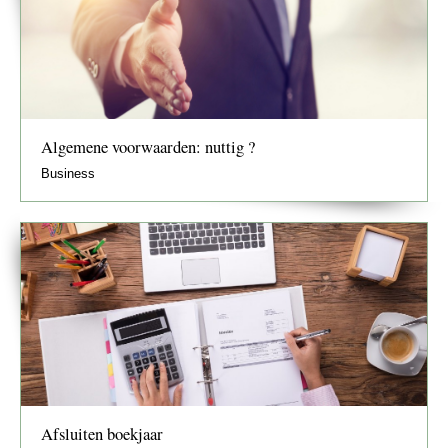
Algemene voorwaarden: nuttig ?
Business
Afsluiten boekjaar