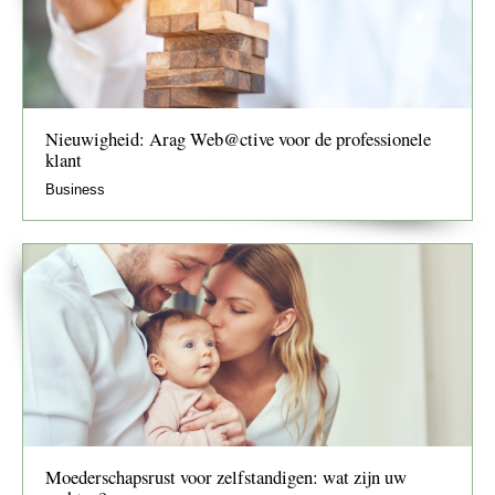
Nieuwigheid: Arag Web@ctive voor de professionele
klant
Business
Moederschapsrust voor zelfstandigen: wat zijn uw