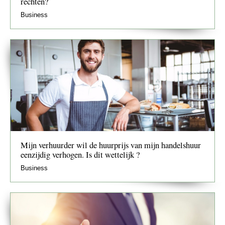
rechten?
Business
Mijn verhuurder wil de huurprijs van mijn handelshuur
eenzijdig verhogen. Is dit wettelijk ?
Business