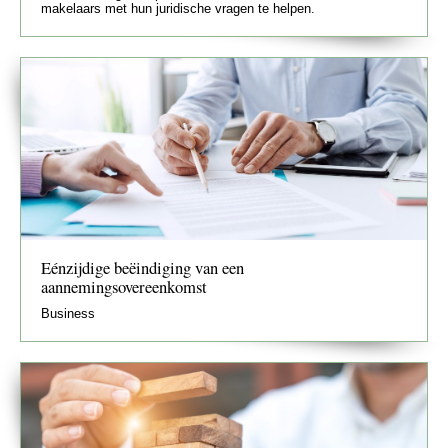
makelaars met hun juridische vragen te helpen.
Eénzijdige beëindiging van een
aannemingsovereenkomst
Business