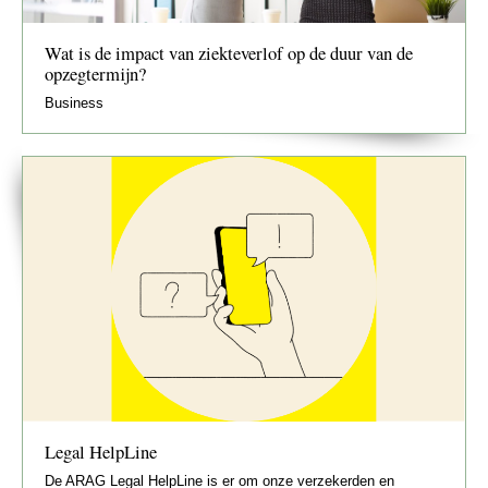
Wat is de impact van ziekteverlof op de duur van de
opzegtermijn?
Business
Legal HelpLine
De ARAG Legal HelpLine is er om onze verzekerden en