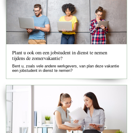
Plant u ook om een jobstudent in dienst te nemen
tijdens de zomervakantie?
Bent u, zoals vele andere werkgevers, van plan deze vakantie
een jobstudent in dienst te nemen?