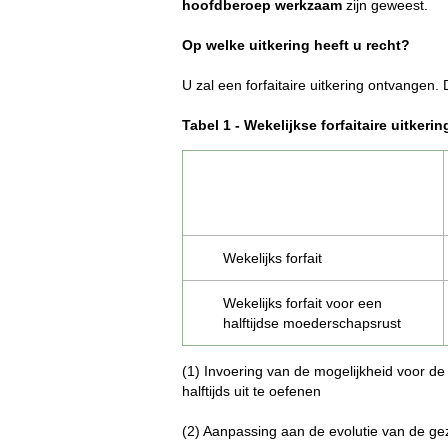
hoofdberoep werkzaam
zijn geweest.
Op welke uitkering heeft u recht?
U zal een forfaitaire uitkering ontvangen. 
Tabel 1 - Wekelijkse forfaitaire uitke
Wekelijks forfait
Wekelijks forfait voor een
halftijdse moederschapsrust
(1) Invoering van de mogelijkheid voor d
halftijds uit te oefenen
(2) Aanpassing aan de evolutie van de g