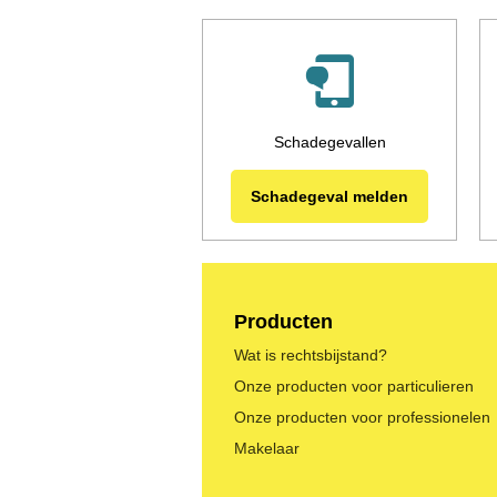
Schadegevallen
Schadegeval melden
Producten
Wat is rechtsbijstand?
Onze producten voor particulieren
Onze producten voor professionelen
Makelaar