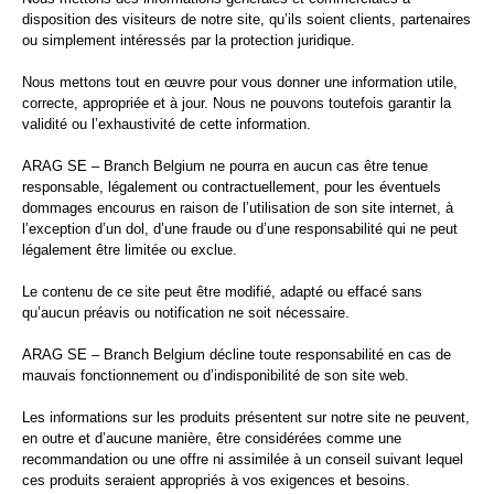
disposition des visiteurs de notre site, qu’ils soient clients, partenaires
ou simplement intéressés par la protection juridique.
Nous mettons tout en œuvre pour vous donner une information utile,
correcte, appropriée et à jour. Nous ne pouvons toutefois garantir la
validité ou l’exhaustivité de cette information.
ARAG SE – Branch Belgium ne pourra en aucun cas être tenue
responsable, légalement ou contractuellement, pour les éventuels
dommages encourus en raison de l’utilisation de son site internet, à
l’exception d’un dol, d’une fraude ou d’une responsabilité qui ne peut
légalement être limitée ou exclue.
Le contenu de ce site peut être modifié, adapté ou effacé sans
qu’aucun préavis ou notification ne soit nécessaire.
ARAG SE – Branch Belgium décline toute responsabilité en cas de
mauvais fonctionnement ou d’indisponibilité de son site web.
Les informations sur les produits présentent sur notre site ne peuvent,
en outre et d’aucune manière, être considérées comme une
recommandation ou une offre ni assimilée à un conseil suivant lequel
ces produits seraient appropriés à vos exigences et besoins.