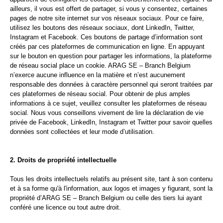
ailleurs, il vous est offert de partager, si vous y consentez, certaines
pages de notre site internet sur vos réseaux sociaux. Pour ce faire,
utilisez les boutons des réseaux sociaux, dont LinkedIn, Twitter,
Instagram et Facebook. Ces boutons de partage d’information sont
créés par ces plateformes de communication en ligne. En appuyant
sur le bouton en question pour partager les informations, la plateforme
de réseau social place un cookie. ARAG SE – Branch Belgium
n’exerce aucune influence en la matière et n’est aucunement
responsable des données à caractère personnel qui seront traitées par
ces plateformes de réseau social. Pour obtenir de plus amples
informations à ce sujet, veuillez consulter les plateformes de réseau
social. Nous vous conseillons vivement de lire la déclaration de vie
privée de Facebook, LinkedIn, Instagram et Twitter pour savoir quelles
données sont collectées et leur mode d’utilisation.
2. Droits de propriété intellectuelle
Tous les droits intellectuels relatifs au présent site, tant à son contenu
et à sa forme qu'à l'information, aux logos et images y figurant, sont la
propriété d’ARAG SE – Branch Belgium ou celle des tiers lui ayant
conféré une licence ou tout autre droit.