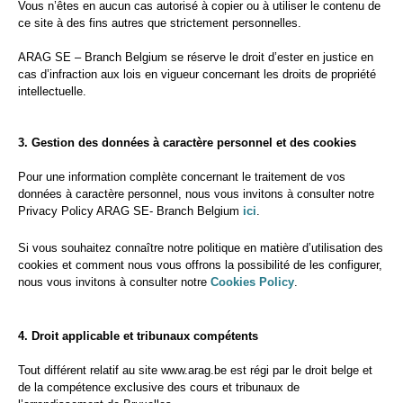
Vous n’êtes en aucun cas autorisé à copier ou à utiliser le contenu de
ce site à des fins autres que strictement personnelles.
ARAG SE – Branch Belgium se réserve le droit d’ester en justice en
cas d’infraction aux lois en vigueur concernant les droits de propriété
intellectuelle.
3. Gestion des données à caractère personnel et des cookies
Pour une information complète concernant le traitement de vos
données à caractère personnel, nous vous invitons à consulter notre
Privacy Policy ARAG SE- Branch Belgium
ici
.
Si vous souhaitez connaître notre politique en matière d’utilisation des
cookies et comment nous vous offrons la possibilité de les configurer,
nous vous invitons à consulter notre
Cookies Policy
.
4. Droit applicable et tribunaux compétents
Tout différent relatif au site www.arag.be est régi par le droit belge et
de la compétence exclusive des cours et tribunaux de