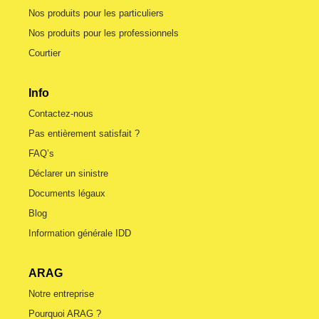
Nos produits pour les particuliers
Nos produits pour les professionnels
Courtier
Info
Contactez-nous
Pas entièrement satisfait ?
FAQ’s
Déclarer un sinistre
Documents légaux
Blog
Information générale IDD
ARAG
Notre entreprise
Pourquoi ARAG ?