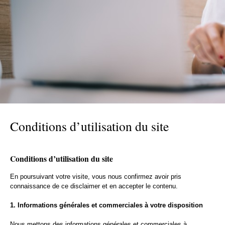
Conditions d’utilisation du site
Conditions d’utilisation du site
En poursuivant votre visite, vous nous confirmez avoir pris
connaissance de ce disclaimer et en accepter le contenu.
1. Informations générales et commerciales à votre disposition
Nous mettons des informations générales et commerciales à