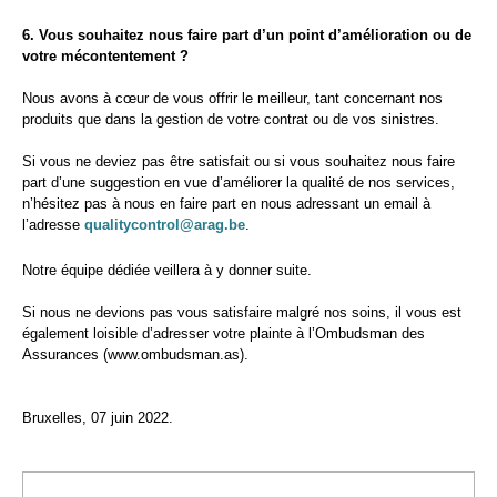
6. Vous souhaitez nous faire part d’un point d’amélioration ou de
votre mécontentement ?
Nous avons à cœur de vous offrir le meilleur, tant concernant nos
produits que dans la gestion de votre contrat ou de vos sinistres.
Si vous ne deviez pas être satisfait ou si vous souhaitez nous faire
part d’une suggestion en vue d’améliorer la qualité de nos services,
n’hésitez pas à nous en faire part en nous adressant un email à
l’adresse
qualitycontrol
@
arag.be
.
Notre équipe dédiée veillera à y donner suite.
Si nous ne devions pas vous satisfaire malgré nos soins, il vous est
également loisible d’adresser votre plainte à l’Ombudsman des
Assurances (www.ombudsman.as).
Bruxelles, 07 juin 2022.