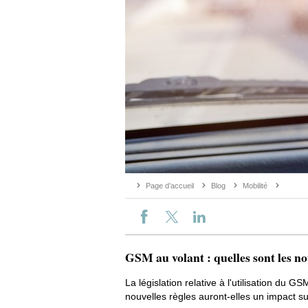
Page d’accueil
Blog
Mobilité
GSM au volant : quelles sont les no
La législation relative à l'utilisation du
nouvelles règles auront-elles un impact su