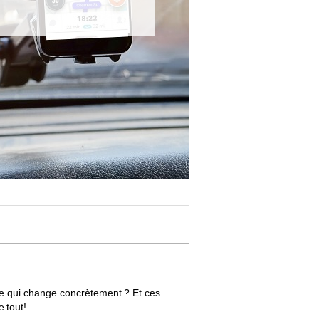
 ce qui change concrètement ? Et ces
 tout!