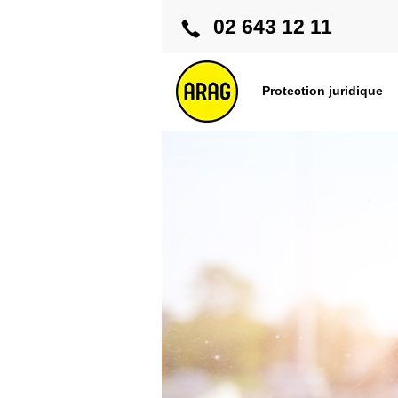
02 643 12 11
Protection juridique