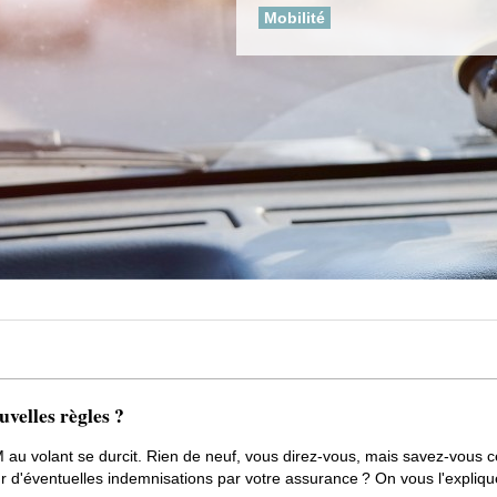
Mobilité
uvelles règles ?
 GSM au volant se durcit. Rien de neuf, vous direz-vous, mais savez-vous
r d'éventuelles indemnisations par votre assurance ? On vous l'explique