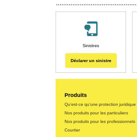
Sinistres
Déclarer un sinistre
Produits
Qu’est-ce qu’une protection juridique
Nos produits pour les particuliers
Nos produits pour les professionnels
Courtier