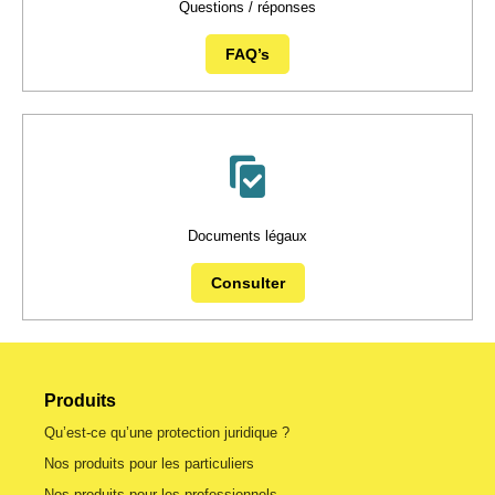
Questions / réponses
FAQ’s
Documents légaux
Consulter
Produits
Qu’est-ce qu’une protection juridique ?
Nos produits pour les particuliers
Nos produits pour les professionnels