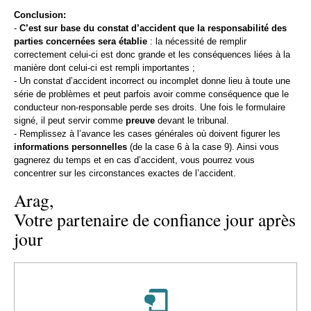
Conclusion:
-
C’est sur base du constat d’accident que la responsabilité des
parties concernées sera établie
: la nécessité de remplir
correctement celui-ci est donc grande et les conséquences liées à la
manière dont celui-ci est rempli importantes ;
- Un constat d’accident incorrect ou incomplet donne lieu à toute une
série de problèmes et peut parfois avoir comme conséquence que le
conducteur non-responsable perde ses droits. Une fois le formulaire
signé, il peut servir comme
preuve
devant le tribunal.
- Remplissez à l’avance les cases générales où doivent figurer les
informations personnelles
(de la case 6 à la case 9). Ainsi vous
gagnerez du temps et en cas d’accident, vous pourrez vous
concentrer sur les circonstances exactes de l’accident.
Arag,
Votre partenaire de confiance jour après
jour