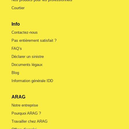
Courtier
Info
Contactez-nous
Pas entièrement satisfait ?
FAQ’s
Déclarer un sinistre
Documents légaux
Blog
Information générale IDD
ARAG
Notre entreprise
Pourquoi ARAG ?
Travailler chez ARAG