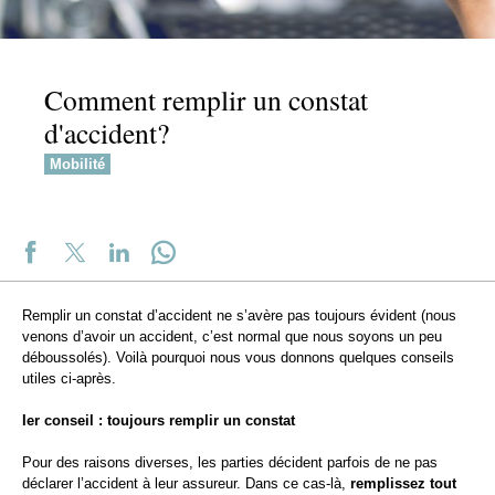
Comment remplir un constat
d'accident?
Mobilité
Remplir un constat d’accident ne s’avère pas toujours évident (nous
venons d’avoir un accident, c’est normal que nous soyons un peu
déboussolés). Voilà pourquoi nous vous donnons quelques conseils
utiles ci-après.
Ier conseil : toujours remplir un constat
Pour des raisons diverses, les parties décident parfois de ne pas
déclarer l’accident à leur assureur. Dans ce cas-là,
remplissez tout