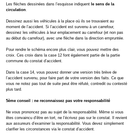
Les flèches dessinées dans l’esquisse indiquent
le sens de la
circulation
.
Dessinez aussi les véhicules à la place où ils se trouvaient au
moment de l’accident. Si l’accident est survenu à un carrefour,
dessinez les véhicules à leur emplacement au carrefour (et non pas
au début du carrefour), avec une flèche dans la direction empruntée.
Pour rendre le schéma encore plus clair, vous pouvez mettre des
croix. Ces croix dans la case 12 font également partie de la partie
commune du constat d’accident.
Dans la case 14, vous pouvez donner une version très brève de
l’accident survenu, pour faire part de votre version des faits. Ce que
vous ne notez pas tout de suite peut être réfuté, contredit ou contesté
plus tard.
5ème conseil : ne reconnaissez pas votre responsabilité
Ne vous prononcez pas au sujet de la responsabilité. Même si vous
êtes convaincu d’être en tort, ne l’écrivez pas sur le constat. Il revient
aux assureurs d’examiner la responsabilité. Vous devez simplement
clarifier les circonstances via le constat d’accident.