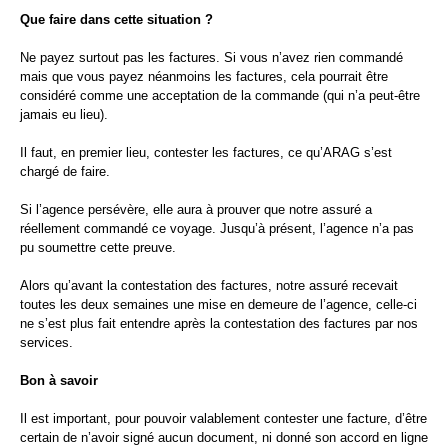
Que faire dans cette situation ?
Ne payez surtout pas les factures. Si vous n’avez rien commandé
mais que vous payez néanmoins les factures, cela pourrait être
considéré comme une acceptation de la commande (qui n’a peut-être
jamais eu lieu).
Il faut, en premier lieu, contester les factures, ce qu’ARAG s’est
chargé de faire.
Si l’agence persévère, elle aura à prouver que notre assuré a
réellement commandé ce voyage. Jusqu’à présent, l’agence n’a pas
pu soumettre cette preuve.
Alors qu’avant la contestation des factures, notre assuré recevait
toutes les deux semaines une mise en demeure de l’agence, celle-ci
ne s’est plus fait entendre après la contestation des factures par nos
services.
Bon à savoir
Il est important, pour pouvoir valablement contester une facture, d’être
certain de n’avoir signé aucun document, ni donné son accord en ligne