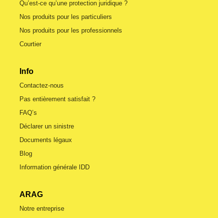
Qu’est-ce qu’une protection juridique ?
Nos produits pour les particuliers
Nos produits pour les professionnels
Courtier
Info
Contactez-nous
Pas entièrement satisfait ?
FAQ’s
Déclarer un sinistre
Documents légaux
Blog
Information générale IDD
ARAG
Notre entreprise