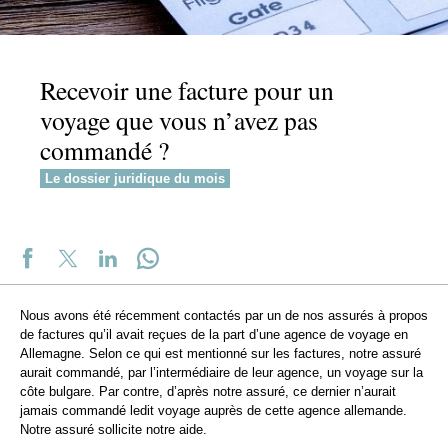
Recevoir une facture pour un
voyage que vous n’avez pas
commandé ?
Le dossier juridique du mois
Nous avons été récemment contactés par un de nos assurés à propos
de factures qu’il avait reçues de la part d’une agence de voyage en
Allemagne. Selon ce qui est mentionné sur les factures, notre assuré
aurait commandé, par l’intermédiaire de leur agence, un voyage sur la
côte bulgare. Par contre, d’après notre assuré, ce dernier n’aurait
jamais commandé ledit voyage auprès de cette agence allemande.
Notre assuré sollicite notre aide.