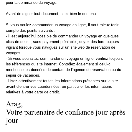
pour la commande du voyage.
Avant de signer tout document, lisez bien le contenu.
Si vous voulez commander un voyage en ligne, il vaut mieux tenir
compte des points suivants :
- Il est aujourd’hui possible de commander un voyage en quelques
clics de souris, sans payement préalable ; soyez dès lors toujours
vigilant lorsque vous naviguez sur un site web de réservation de
voyages.
- Si vous souhaitez commander un voyage en ligne, vérifiez toujours
les références du site internet. Contrôlez également si celui-ci
mentionne les données de contact de l’agence de réservation ou du
séjour de vacances.
- Lisez attentivement toutes les informations présentes sur le site
avant d’entrer vos coordonnées, en particulier les informations
relatives à votre carte de crédit.
Arag,
Votre partenaire de confiance jour après
jour