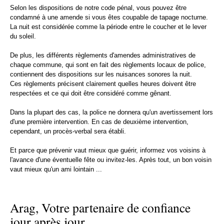
Selon les dispositions de notre code pénal, vous pouvez être
condamné à une amende si vous êtes coupable de tapage nocturne.
La nuit est considérée comme la période entre le coucher et le lever
du soleil.
De plus, les différents règlements d'amendes administratives de
chaque commune, qui sont en fait des règlements locaux de police,
contiennent des dispositions sur les nuisances sonores la nuit.
Ces règlements précisent clairement quelles heures doivent être
respectées et ce qui doit être considéré comme gênant.
Dans la plupart des cas, la police ne donnera qu'un avertissement lors
d'une première intervention. En cas de deuxième intervention,
cependant, un procès-verbal sera établi.
Et parce que prévenir vaut mieux que guérir, informez vos voisins à
l'avance d'une éventuelle fête ou invitez-les. Après tout, un bon voisin
vaut mieux qu'un ami lointain ...
Arag, Votre partenaire de confiance
jour après jour