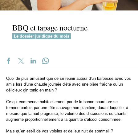
BBQ et tapage nocturne
Le dossier juridique du mois
Quoi de plus amusant que de se réunir autour d'un barbecue avec vos
amis lors d'une chaude journée d'été avec une bière fraîche ou un
délicieux gin tonic en main ?
Ce qui commence habituellement par de la bonne nourriture se
termine parfois par une fête sauvage non planifiée, durant laquelle, à
mesure que la nuit progresse, le volume des discussions ou chants
augmente proportionnellement à la quantité d'alcool consommée.
Mais qu'en est-il de vos voisins et de leur nuit de sommeil ?