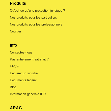
Produits
Qu’est-ce qu’une protection juridique ?
Nos produits pour les particuliers
Nos produits pour les professionnels
Courtier
Info
Contactez-nous
Pas entièrement satisfait ?
FAQ’s
Déclarer un sinistre
Documents légaux
Blog
Information générale IDD
ARAG