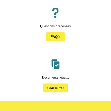
Questions / réponses
FAQ’s
Documents légaux
Consulter