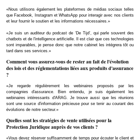
«Nous utilisons également les plateformes de médias sociaux telles
que Facebook, Instagram et WhatsApp pour interagir avec nos clients
et leur fournir le soutien et les informations nécessaires.»
«Je suis un auditeur du podcast de ‘De Tijd’, qui parle souvent des
chatbots et de l'intelligence artificielle. Il est clair que ces technologies
sont imparables, je pense donc que notre cabinet les intégrera tôt ou
tard dans ses services.»
Comment vous assurez-vous de rester au fait de l'évolution
des lois et des réglementations liées aux produits d'assurance
?
«Je regarde régulièrement les webinaires proposés par les
compagnies d'assurance. Bien entendu, je suis également les
webinaires intéressants d'ARAG. Je trouve aussi que les réunions
sont une source d'information précieuse pour se tenir au courant des
évolutions de notre secteur.»
Quelles sont les stratégies de vente utilisées pour la
Protection Juridique auprès de vos clients ?
«Vous devez réserver suffisamment de temps pour écouter le client et