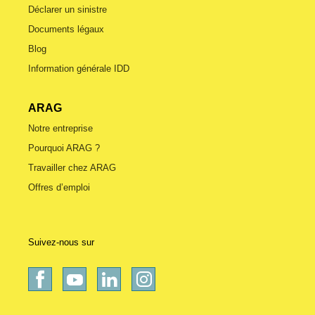
Déclarer un sinistre
Documents légaux
Blog
Information générale IDD
ARAG
Notre entreprise
Pourquoi ARAG ?
Travailler chez ARAG
Offres d’emploi
Suivez-nous sur