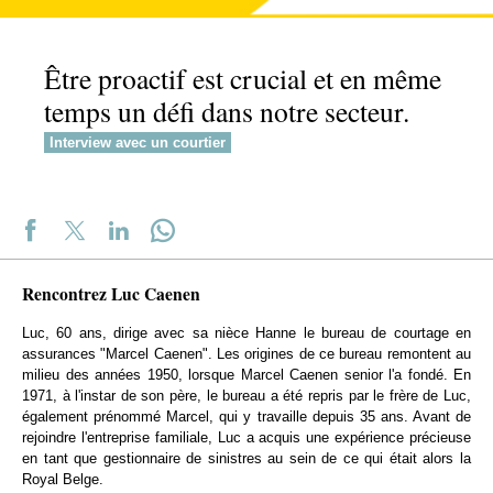
Être proactif est crucial et en même
temps un défi dans notre secteur.
Interview avec un courtier
Rencontrez Luc Caenen
Luc, 60 ans, dirige avec sa nièce Hanne le bureau de courtage en
assurances "Marcel Caenen". Les origines de ce bureau remontent au
milieu des années 1950, lorsque Marcel Caenen senior l'a fondé. En
1971, à l'instar de son père, le bureau a été repris par le frère de Luc,
également prénommé Marcel, qui y travaille depuis 35 ans. Avant de
rejoindre l'entreprise familiale, Luc a acquis une expérience précieuse
en tant que gestionnaire de sinistres au sein de ce qui était alors la
Royal Belge.