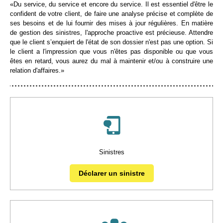
«Du service, du service et encore du service. Il est essentiel d'être le
confident de votre client, de faire une analyse précise et complète de
ses besoins et de lui fournir des mises à jour régulières. En matière
de gestion des sinistres, l'approche proactive est précieuse. Attendre
que le client s’enquiert de l'état de son dossier n'est pas une option. Si
le client a l'impression que vous n'êtes pas disponible ou que vous
êtes en retard, vous aurez du mal à maintenir et/ou à construire une
relation d'affaires.»
Sinistres
Déclarer un sinistre