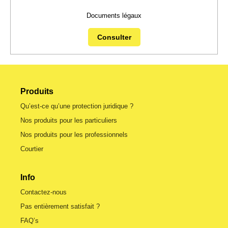
Documents légaux
Consulter
Produits
Qu’est-ce qu’une protection juridique ?
Nos produits pour les particuliers
Nos produits pour les professionnels
Courtier
Info
Contactez-nous
Pas entièrement satisfait ?
FAQ’s