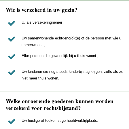
Wie is verzekerd in uw gezin?
U, als verzekeringnemer ;
Uw samenwonende echtgeno(o)t(e) of de persoon met wie u
samenwoont ;
Elke persoon die gewoonlijk bij u thuis woont ;
Uw kinderen die nog steeds kinderbijslag krijgen, zelfs als ze
niet meer thuis wonen.
Welke onroerende goederen kunnen worden
verzekerd voor rechtsbijstand?
Uw huidige of toekomstige hoofdverblijfplaats.