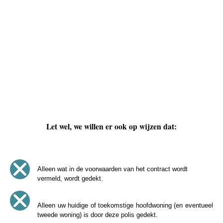
Let wel, we willen er ook op wijzen dat:
Alleen wat in de voorwaarden van het contract wordt
vermeld, wordt gedekt.
Alleen uw huidige of toekomstige hoofdwoning (en eventueel
tweede woning) is door deze polis gedekt.