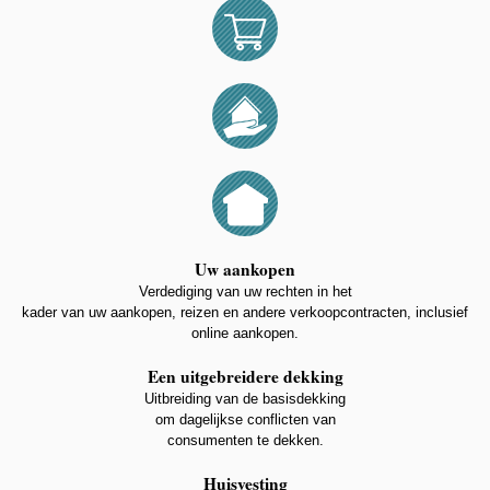
Uw aankopen
Verdediging van uw rechten in het
kader van uw aankopen, reizen en andere verkoopcontracten, inclusief
online aankopen.
Een uitgebreidere dekking
Uitbreiding van de basisdekking
om dagelijkse conflicten van
consumenten te dekken.
Huisvesting