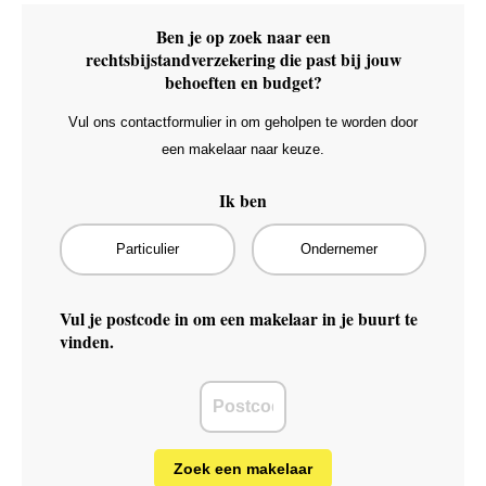
Ben je op zoek naar een
rechtsbijstandverzekering die past bij jouw
behoeften en budget?
Vul ons contactformulier in om geholpen te worden door
een makelaar naar keuze.
Ik ben
Particulier
Ondernemer
Vul je postcode in om een makelaar in je buurt te
vinden.
Zoek een makelaar