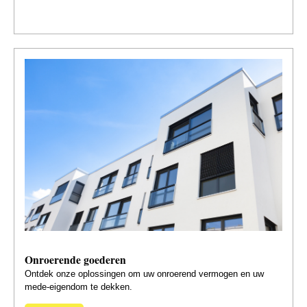
Onroerende goederen
Ontdek onze oplossingen om uw onroerend vermogen en uw
mede-eigendom te dekken.