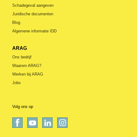
Schadegeval aangeven
Juridische documenten
Blog
Algemene informatie IDD
ARAG
Ons bedrijf
Waarom ARAG?
Werken bij ARAG
Jobs
Volg ons op