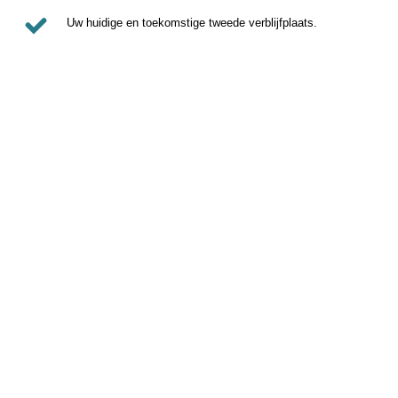
Uw huidige en toekomstige tweede verblijfplaats.