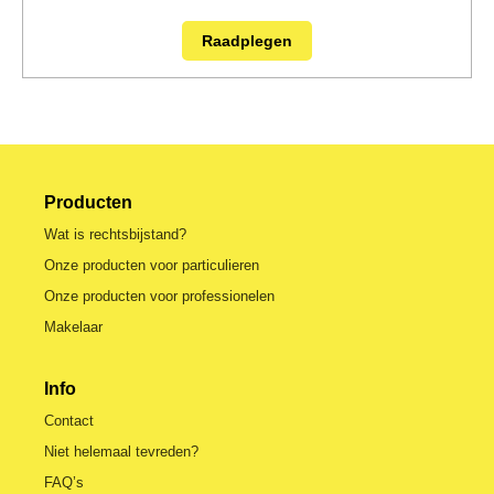
Raadplegen
Producten
Wat is rechtsbijstand?
Onze producten voor particulieren
Onze producten voor professionelen
Makelaar
Info
Contact
Niet helemaal tevreden?
FAQ’s