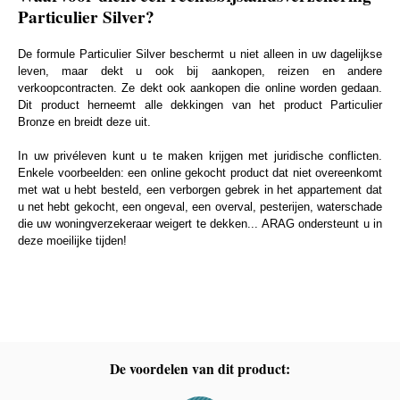
Particulier Silver?
De formule Particulier Silver beschermt u niet alleen in uw dagelijkse
leven, maar dekt u ook bij aankopen, reizen en andere
verkoopcontracten. Ze dekt ook aankopen die online worden gedaan.
Dit product herneemt alle dekkingen van het product Particulier
Bronze en breidt deze uit.
In uw privéleven kunt u te maken krijgen met juridische conflicten.
Enkele voorbeelden: een online gekocht product dat niet overeenkomt
met wat u hebt besteld, een verborgen gebrek in het appartement dat
u net hebt gekocht, een ongeval, een overval, pesterijen, waterschade
die uw woningverzekeraar weigert te dekken... ARAG ondersteunt u in
deze moeilijke tijden!
De voordelen van dit product: