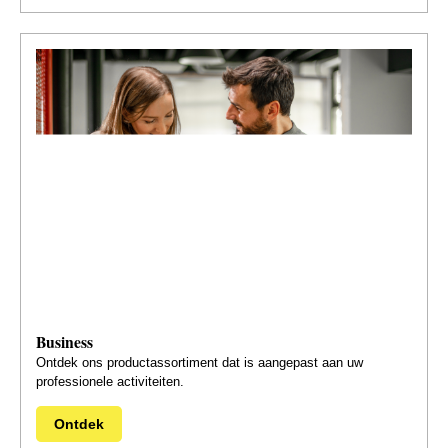
Business
Ontdek ons productassortiment dat is aangepast aan uw
professionele activiteiten.
Ontdek