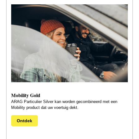
Mobility Gold
ARAG Particulier Silver kan worden gecombineerd met een
Mobility product dat uw voertuig dekt.
Ontdek