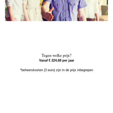
Tegen welke prijs?
Vanaf € 224,68 per jaar
*beheerskosten (3 euro) zijn in de prijs inbegrepen