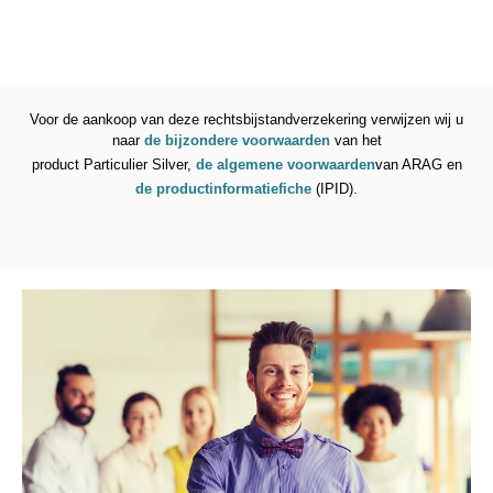
Voor de aankoop van deze rechtsbijstandverzekering verwijzen wij u
naar
de bijzondere voorwaarden
van het
product Particulier Silver,
de algemene voorwaarden
van ARAG en
de productinformatiefiche
(IPID).