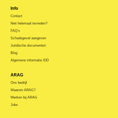
Info
Contact
Niet helemaal tevreden?
FAQ’s
Schadegeval aangeven
Juridische documenten
Blog
Algemene informatie IDD
ARAG
Ons bedrijf
Waarom ARAG?
Werken bij ARAG
Jobs