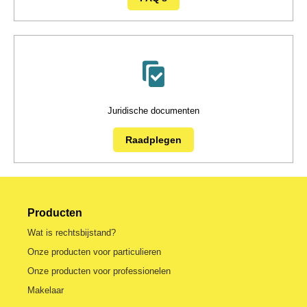
Juridische documenten
Raadplegen
Producten
Wat is rechtsbijstand?
Onze producten voor particulieren
Onze producten voor professionelen
Makelaar