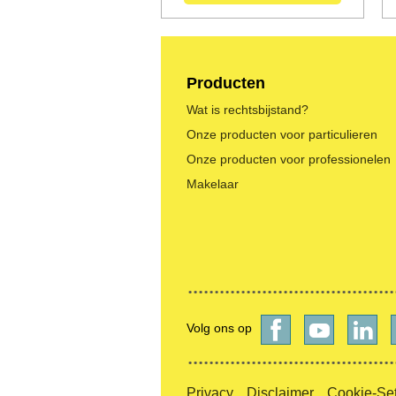
Producten
Wat is rechtsbijstand?
Onze producten voor particulieren
Onze producten voor professionelen
Makelaar
Volg ons op
Privacy
Disclaimer
Cookie-Set