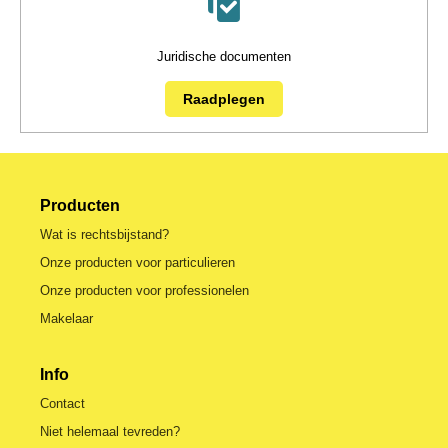
Juridische documenten
Raadplegen
Producten
Wat is rechtsbijstand?
Onze producten voor particulieren
Onze producten voor professionelen
Makelaar
Info
Contact
Niet helemaal tevreden?