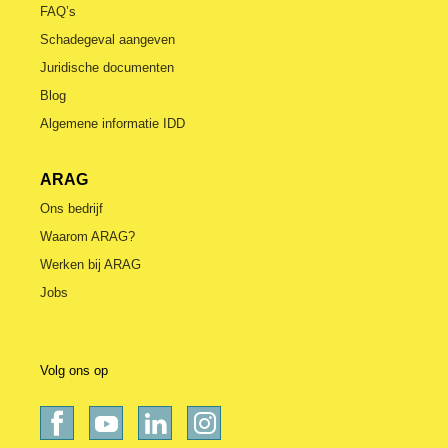
FAQ’s
Schadegeval aangeven
Juridische documenten
Blog
Algemene informatie IDD
ARAG
Ons bedrijf
Waarom ARAG?
Werken bij ARAG
Jobs
Volg ons op