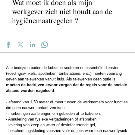
Wat moet ik doen als mijn
werkgever zich niet houdt aan de
hygiënemaatregelen ?
Alle bedrijven buiten de kritische sectoren en essentiële diensten
(voedingswinkels, apotheken, tankstations, enz.) moeten voorrang
geven aan telewerken vanuit huis. Als telewerken geen optie is,
moeten de bedrijven ervoor zorgen dat de regels voor de sociale
afstand worden nageleefd
:
- afstand van 1,50 meter of meer tussen de werknemers voor functies
die geen nauwer contact vereisen,
- markeringen aanbrengen om gebieden af te bakenen,
- Annulering van fysieke vergaderingen of afspraken,
- levering van zeep en water of desinfecterende gel,
- beschermingskleding voorzien voor de jobs waar toch nauwer fysiek