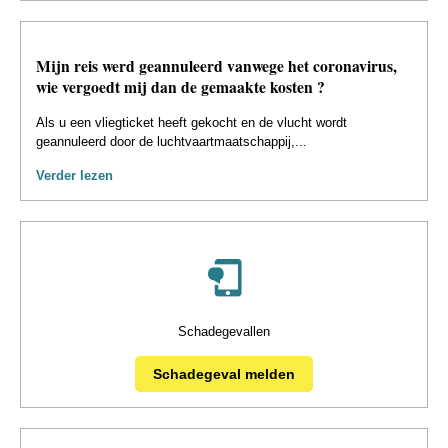
Mijn reis werd geannuleerd vanwege het coronavirus,
wie vergoedt mij dan de gemaakte kosten ?
Als u een vliegticket heeft gekocht en de vlucht wordt
geannuleerd door de luchtvaartmaatschappij,...
Verder lezen
Schadegevallen
Schadegeval melden