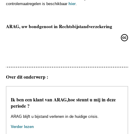
controlemaatregelen is beschikbaar
hier
.
ARAG, uw bondgenoot in Rechtsbijstandverzekering
Over dit onderwerp :
Ik ben een klant van ARAG,hoe steunt u mij in deze
periode ?
ARAG blijft u bijstand verlenen in de huidige crisis.
Verder lezen