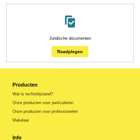
Juridische documenten
Raadplegen
Producten
Wat is rechtsbijstand?
Onze producten voor particulieren
Onze producten voor professionelen
Makelaar
Info