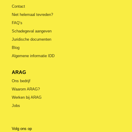
Contact
Niet helemaal tevreden?
FAQ’s
Schadegeval aangeven
Juridische documenten
Blog
Algemene informatie IDD
ARAG
Ons bedrijf
Waarom ARAG?
Werken bij ARAG
Jobs
Volg ons op