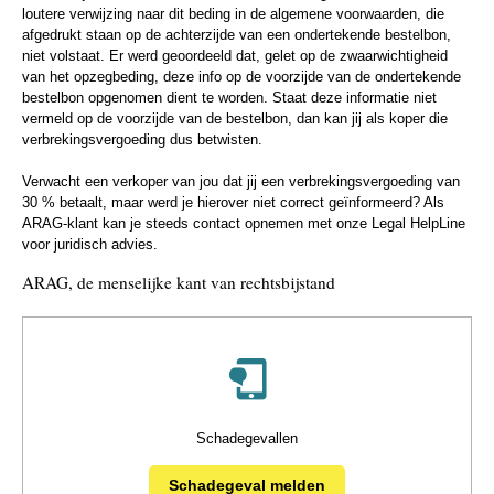
loutere verwijzing naar dit beding in de algemene voorwaarden, die
afgedrukt staan op de achterzijde van een ondertekende bestelbon,
niet volstaat. Er werd geoordeeld dat, gelet op de zwaarwichtigheid
van het opzegbeding, deze info op de voorzijde van de ondertekende
bestelbon opgenomen dient te worden. Staat deze informatie niet
vermeld op de voorzijde van de bestelbon, dan kan jij als koper die
verbrekingsvergoeding dus betwisten.
Verwacht een verkoper van jou dat jij een verbrekingsvergoeding van
30 % betaalt, maar werd je hierover niet correct geïnformeerd? Als
ARAG-klant kan je steeds contact opnemen met onze Legal HelpLine
voor juridisch advies.
ARAG, de menselijke kant van rechtsbijstand
Schadegevallen
Schadegeval melden