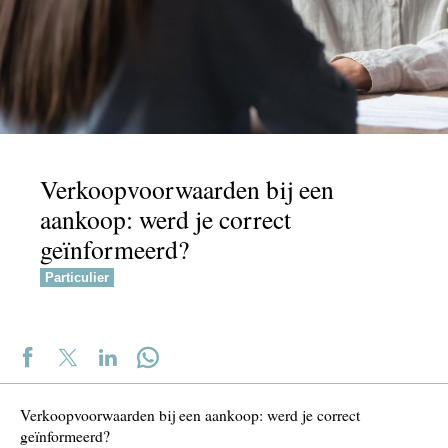
Verkoopvoorwaarden bij een
aankoop: werd je correct
geïnformeerd?
Particulier
Verkoopvoorwaarden bij een aankoop: werd je correct
geïnformeerd?