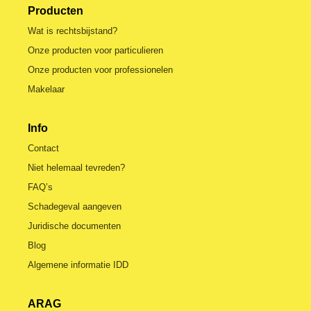
Producten
Wat is rechtsbijstand?
Onze producten voor particulieren
Onze producten voor professionelen
Makelaar
Info
Contact
Niet helemaal tevreden?
FAQ’s
Schadegeval aangeven
Juridische documenten
Blog
Algemene informatie IDD
ARAG