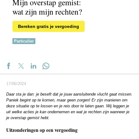
Mijn overstap gemist:
wat zijn mijn rechten?
Bereken gratis je vergoeding
Particulier
17/06/2024
Daar sta je dan: je beseft dat je jouw aansluitende vlucht gaat missen.
Paniek begint op te komen, maar geen zorgen! Er zijn manieren om
deze situatie op te lossen en je reis door te laten gaan. Wij leggen je
uit welke acties je kan ondernemen en wat je rechten zijn wanneer je
je overstap gemist hebt.
Uitzonderingen op een vergoeding