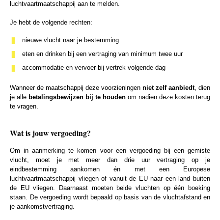
luchtvaartmaatschappij aan te melden.
Je hebt de volgende rechten:
nieuwe vlucht naar je bestemming
eten en drinken bij een vertraging van minimum twee uur
accommodatie en vervoer bij vertrek volgende dag
Wanneer de maatschappij deze voorzieningen
niet zelf aanbiedt
, dien
je alle
betalingsbewijzen bij te houden
om nadien deze kosten terug
te vragen.
Wat is jouw vergoeding?
Om in aanmerking te komen voor een vergoeding bij een gemiste
vlucht, moet je met meer dan drie uur vertraging op je
eindbestemming aankomen én met een Europese
luchtvaartmaatschappij vliegen of vanuit de EU naar een land buiten
de EU vliegen. Daarnaast moeten beide vluchten op één boeking
staan. De vergoeding wordt bepaald op basis van de vluchtafstand en
je aankomstvertraging.