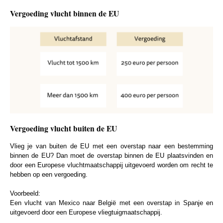
Vergoeding vlucht binnen de EU
Vergoeding vlucht buiten de EU
Vlieg je van buiten de EU met een overstap naar een bestemming
binnen de EU? Dan moet de overstap binnen de EU plaatsvinden en
door een Europese vluchtmaatschappij uitgevoerd worden om recht te
hebben op een vergoeding.
Voorbeeld:
Een vlucht van Mexico naar België met een overstap in Spanje en
uitgevoerd door een Europese vliegtuigmaatschappij.