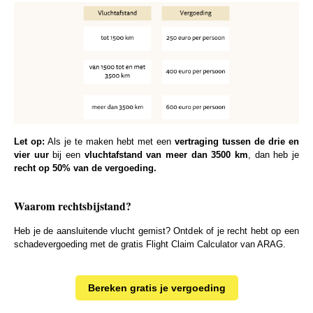
Let op:
Als je te maken hebt met een
vertraging tussen de drie en
vier uur
bij een
vluchtafstand van meer dan 3500 km
, dan heb je
recht op 50% van de vergoeding.
Waarom rechtsbijstand?
Heb je de aansluitende vlucht gemist? Ontdek of je recht hebt op een
schadevergoeding met de gratis Flight Claim Calculator van ARAG.
Bereken gratis je vergoeding