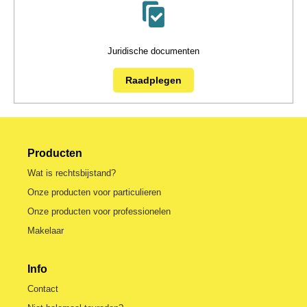
Juridische documenten
Raadplegen
Producten
Wat is rechtsbijstand?
Onze producten voor particulieren
Onze producten voor professionelen
Makelaar
Info
Contact