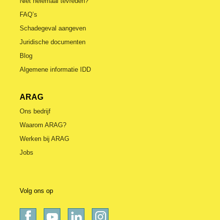
Niet helemaal tevreden?
FAQ’s
Schadegeval aangeven
Juridische documenten
Blog
Algemene informatie IDD
ARAG
Ons bedrijf
Waarom ARAG?
Werken bij ARAG
Jobs
Volg ons op