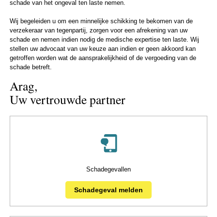
schade van het ongeval ten laste nemen.
Wij begeleiden u om een minnelijke schikking te bekomen van de
verzekeraar van tegenpartij, zorgen voor een afrekening van uw
schade en nemen indien nodig de medische expertise ten laste. Wij
stellen uw advocaat van uw keuze aan indien er geen akkoord kan
getroffen worden wat de aansprakelijkheid of de vergoeding van de
schade betreft.
Arag,
Uw vertrouwde partner
Schadegevallen
Schadegeval melden