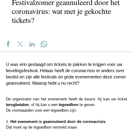
Festivalzomer geannuleerd door het
coronavirus: wat met je gekochte
tickets?
U was erin geslaagd om tickets te pakken te krijgen voor uw
lievelingsfestival. Helaas heeft de coronacrisis er anders over
beslist en zijn alle festivals en grote evenementen deze zomer
geannuleerd. Waarop hebt u nu recht?
De organisator van het evenement heeft de keuze: hij kan uw ticket
terugbetalen
; of hij kan u een
tegoedbon
te geven.
De voorwaarden voor een tegoedbon zijn:
1.
Het evenement is geannuleerd door de coronacrisis
.
Dat moet op de tegoedbon vermeld staan.