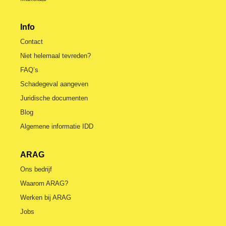
Info
Contact
Niet helemaal tevreden?
FAQ’s
Schadegeval aangeven
Juridische documenten
Blog
Algemene informatie IDD
ARAG
Ons bedrijf
Waarom ARAG?
Werken bij ARAG
Jobs