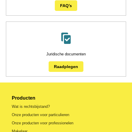
FAQ’s
Juridische documenten
Raadplegen
Producten
Wat is rechtsbijstand?
Onze producten voor particulieren
Onze producten voor professionelen
Makelaar