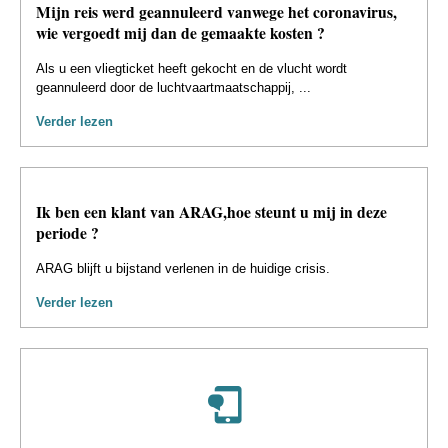
Mijn reis werd geannuleerd vanwege het coronavirus,
wie vergoedt mij dan de gemaakte kosten ?
Als u een vliegticket heeft gekocht en de vlucht wordt
geannuleerd door de luchtvaartmaatschappij, ...
Verder lezen
Ik ben een klant van ARAG,hoe steunt u mij in deze
periode ?
ARAG blijft u bijstand verlenen in de huidige crisis.
Verder lezen