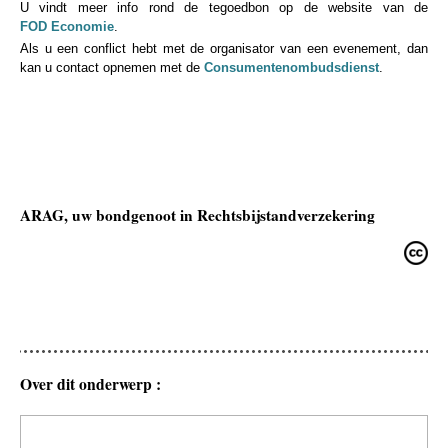
U vindt meer info rond de tegoedbon op de website van de
FOD Economie
.
Als u een conflict hebt met de organisator van een evenement, dan
kan u contact opnemen met de
Consumentenombudsdienst
.
ARAG, uw bondgenoot in Rechtsbijstandverzekering
Over dit onderwerp :