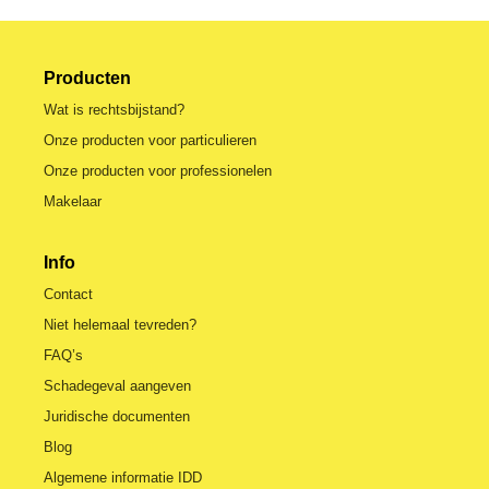
Producten
Wat is rechtsbijstand?
Onze producten voor particulieren
Onze producten voor professionelen
Makelaar
Info
Contact
Niet helemaal tevreden?
FAQ’s
Schadegeval aangeven
Juridische documenten
Blog
Algemene informatie IDD