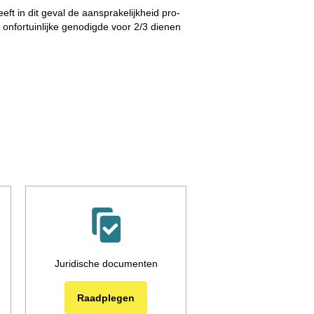
eft in dit geval de aansprakelijkheid pro-
 onfortuinlijke genodigde voor 2/3 dienen
Juridische documenten
Raadplegen