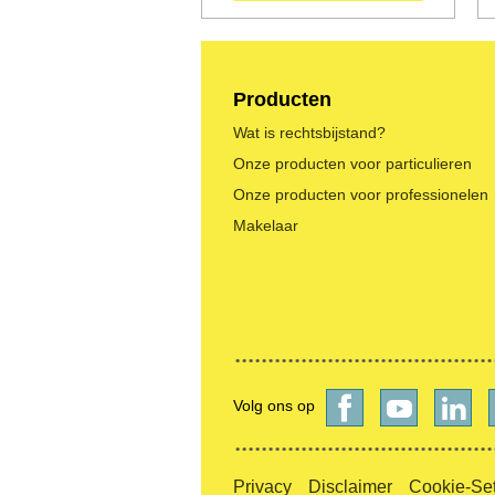
Producten
Wat is rechtsbijstand?
Onze producten voor particulieren
Onze producten voor professionelen
Makelaar
Volg ons op
Privacy
Disclaimer
Cookie-Set