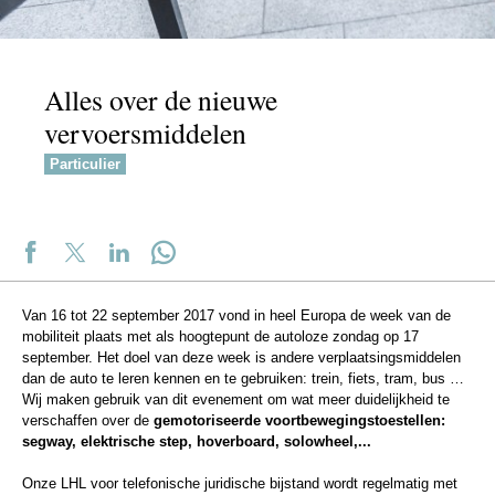
Alles over de nieuwe
vervoersmiddelen
Particulier
Van 16 tot 22 september 2017 vond in heel Europa de week van de
mobiliteit plaats met als hoogtepunt de autoloze zondag op 17
september. Het doel van deze week is andere verplaatsingsmiddelen
dan de auto te leren kennen en te gebruiken: trein, fiets, tram, bus …
Wij maken gebruik van dit evenement om wat meer duidelijkheid te
verschaffen over de
gemotoriseerde voortbewegingstoestellen:
segway, elektrische step, hoverboard, solowheel,...
Onze LHL voor telefonische juridische bijstand wordt regelmatig met