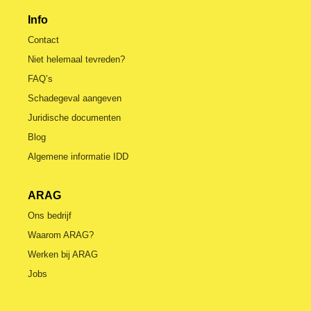
Info
Contact
Niet helemaal tevreden?
FAQ’s
Schadegeval aangeven
Juridische documenten
Blog
Algemene informatie IDD
ARAG
Ons bedrijf
Waarom ARAG?
Werken bij ARAG
Jobs