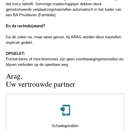
het risico betreft. Sommige maatschappijen dekken deze
gemotoriseerde verplaatsingstoestellen automatisch in het kader van
een BA Privéleven (Familiale).
En de rechtsbijstand?
Ga dit zeker na, maar wees gerust, bij ARAG worden deze toestellen
expliciet gedekt.
OPGELET:
Pocket-bikes of mini-brommers zijn geen voortbewegingstoestellen en
blijven verboden op de openbare weg.
Arag,
Uw vertrouwde partner
Schadegevallen