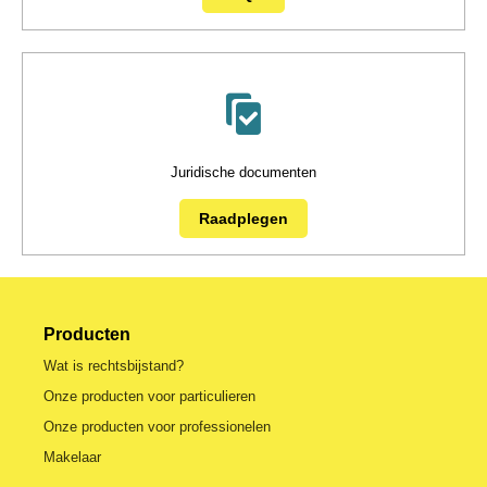
Juridische documenten
Raadplegen
Producten
Wat is rechtsbijstand?
Onze producten voor particulieren
Onze producten voor professionelen
Makelaar