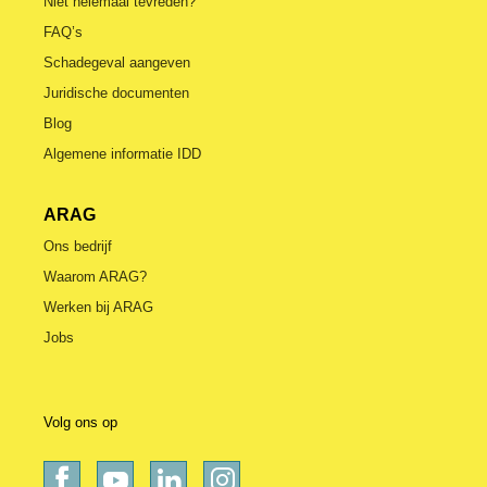
Niet helemaal tevreden?
FAQ’s
Schadegeval aangeven
Juridische documenten
Blog
Algemene informatie IDD
ARAG
Ons bedrijf
Waarom ARAG?
Werken bij ARAG
Jobs
Volg ons op