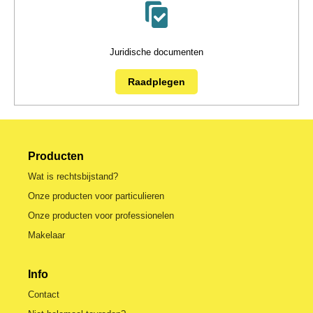
Juridische documenten
Raadplegen
Producten
Wat is rechtsbijstand?
Onze producten voor particulieren
Onze producten voor professionelen
Makelaar
Info
Contact